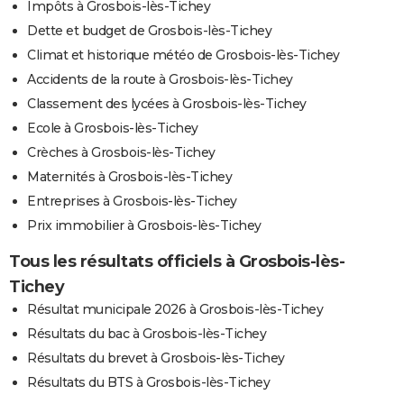
Impôts à Grosbois-lès-Tichey
Dette et budget de Grosbois-lès-Tichey
Climat et historique météo de Grosbois-lès-Tichey
Accidents de la route à Grosbois-lès-Tichey
Classement des lycées à Grosbois-lès-Tichey
Ecole à Grosbois-lès-Tichey
Crèches à Grosbois-lès-Tichey
Maternités à Grosbois-lès-Tichey
Entreprises à Grosbois-lès-Tichey
Prix immobilier à Grosbois-lès-Tichey
Tous les résultats officiels à Grosbois-lès-
Tichey
Résultat municipale 2026 à Grosbois-lès-Tichey
Résultats du bac à Grosbois-lès-Tichey
Résultats du brevet à Grosbois-lès-Tichey
Résultats du BTS à Grosbois-lès-Tichey