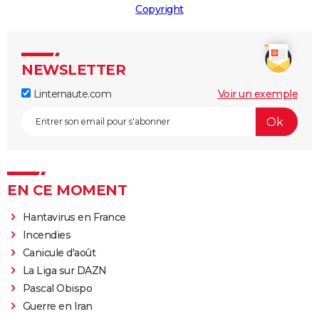
Copyright
NEWSLETTER
Linternaute.com
Voir un exemple
EN CE MOMENT
Hantavirus en France
Incendies
Canicule d'août
La Liga sur DAZN
Pascal Obispo
Guerre en Iran