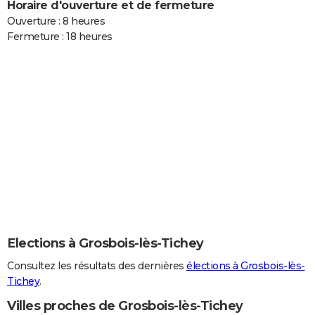
Horaire d'ouverture et de fermeture
Ouverture : 8 heures
Fermeture : 18 heures
Elections à Grosbois-lès-Tichey
Consultez les résultats des dernières
élections à Grosbois-lès-
Tichey
.
Villes proches de Grosbois-lès-Tichey