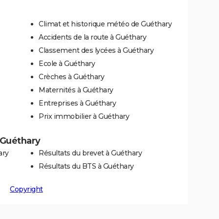
Climat et historique météo de Guéthary
Accidents de la route à Guéthary
Classement des lycées à Guéthary
Ecole à Guéthary
Crèches à Guéthary
Maternités à Guéthary
Entreprises à Guéthary
Prix immobilier à Guéthary
à Guéthary
ary
Résultats du brevet à Guéthary
Résultats du BTS à Guéthary
Copyright