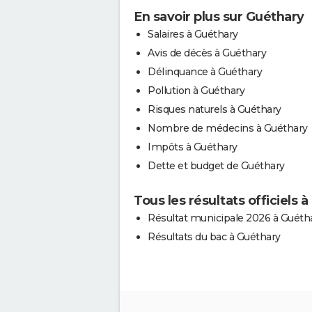
En savoir plus sur Guéthary
Salaires à Guéthary
Avis de décès à Guéthary
Délinquance à Guéthary
Pollution à Guéthary
Risques naturels à Guéthary
Nombre de médecins à Guéthary
Impôts à Guéthary
Dette et budget de Guéthary
Tous les résultats officiels 
Résultat municipale 2026 à Guéth
Résultats du bac à Guéthary