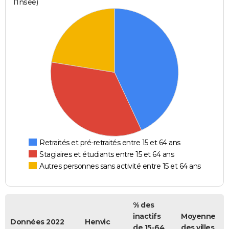
l'Insee)
Retraités et pré-retraités entre 15 et 64 ans
Stagiaires et étudiants entre 15 et 64 ans
Autres personnes sans activité entre 15 et 64 ans
% des
inactifs
Moyenne
Données 2022
Henvic
de 15-64
des villes