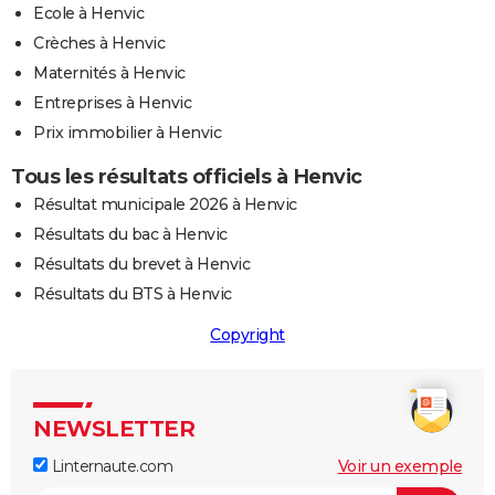
Ecole à Henvic
Crèches à Henvic
Maternités à Henvic
Entreprises à Henvic
Prix immobilier à Henvic
Tous les résultats officiels à Henvic
Résultat municipale 2026 à Henvic
Résultats du bac à Henvic
Résultats du brevet à Henvic
Résultats du BTS à Henvic
Copyright
NEWSLETTER
Linternaute.com
Voir un exemple