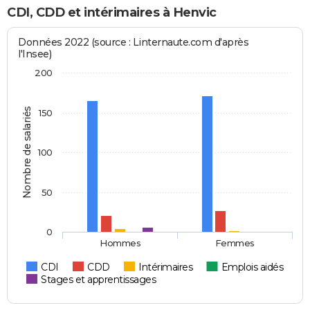
CDI, CDD et intérimaires à Henvic
Données 2022 (source : Linternaute.com d'après
l'Insee)
200
Nombre de salariés
150
100
50
0
Hommes
Femmes
CDI
CDD
Intérimaires
Emplois aidés
Stages et apprentissages