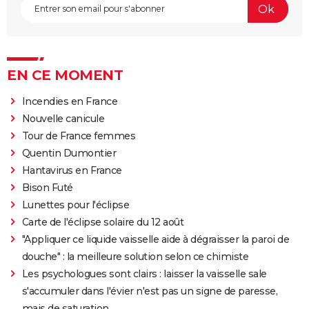
EN CE MOMENT
Incendies en France
Nouvelle canicule
Tour de France femmes
Quentin Dumontier
Hantavirus en France
Bison Futé
Lunettes pour l'éclipse
Carte de l'éclipse solaire du 12 août
"Appliquer ce liquide vaisselle aide à dégraisser la paroi de
douche" : la meilleure solution selon ce chimiste
Les psychologues sont clairs : laisser la vaisselle sale
s'accumuler dans l'évier n'est pas un signe de paresse,
mais de saturation