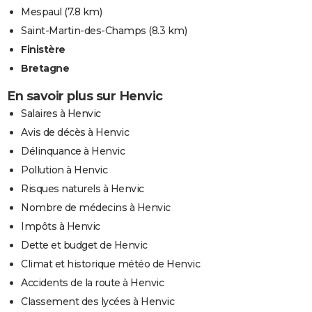
Mespaul
(7.8 km)
Saint-Martin-des-Champs
(8.3 km)
Finistère
Bretagne
En savoir plus sur Henvic
Salaires à Henvic
Avis de décès à Henvic
Délinquance à Henvic
Pollution à Henvic
Risques naturels à Henvic
Nombre de médecins à Henvic
Impôts à Henvic
Dette et budget de Henvic
Climat et historique météo de Henvic
Accidents de la route à Henvic
Classement des lycées à Henvic