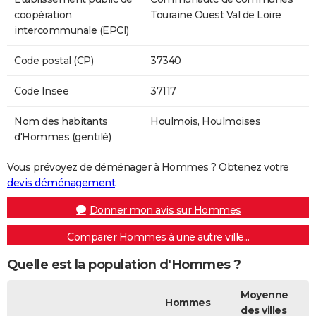
coopération
Touraine Ouest Val de Loire
intercommunale (EPCI)
Code postal (CP)
37340
Code Insee
37117
Nom des habitants
Houlmois, Houlmoises
d'Hommes (gentilé)
Vous prévoyez de déménager à Hommes ? Obtenez votre
devis déménagement
.
Donner mon avis sur Hommes
Comparer Hommes à une autre ville...
Quelle est la population d'Hommes ?
Moyenne
Hommes
des villes