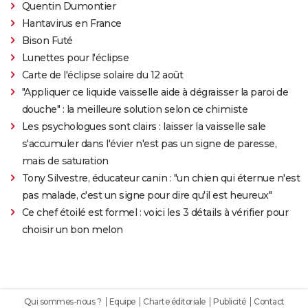
Quentin Dumontier
Hantavirus en France
Bison Futé
Lunettes pour l'éclipse
Carte de l'éclipse solaire du 12 août
"Appliquer ce liquide vaisselle aide à dégraisser la paroi de
douche" : la meilleure solution selon ce chimiste
Les psychologues sont clairs : laisser la vaisselle sale
s'accumuler dans l'évier n'est pas un signe de paresse,
mais de saturation
Tony Silvestre, éducateur canin : "un chien qui éternue n'est
pas malade, c'est un signe pour dire qu'il est heureux"
Ce chef étoilé est formel : voici les 3 détails à vérifier pour
choisir un bon melon
Qui sommes-nous ?
Equipe
Charte éditoriale
Publicité
Contact