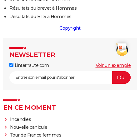
Résultats du brevet à Hommes
Résultats du BTS à Hommes
Copyright
NEWSLETTER
Linternaute.com
Voir un exemple
EN CE MOMENT
Incendies
Nouvelle canicule
Tour de France femmes