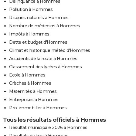
Délinquance à Hommes
Pollution à Hommes
Risques naturels à Hommes
Nombre de médecins à Hommes
Impôts à Hommes
Dette et budget d'Hommes
Climat et historique météo d'Hommes
Accidents de la route à Hommes
Classement des lycées à Hommes
Ecole à Hommes
Crèches à Hommes
Maternités à Hommes
Entreprises à Hommes
Prix immobilier à Hommes
Tous les résultats officiels à Hommes
Résultat municipale 2026 à Hommes
Résultats du bac à Hommes