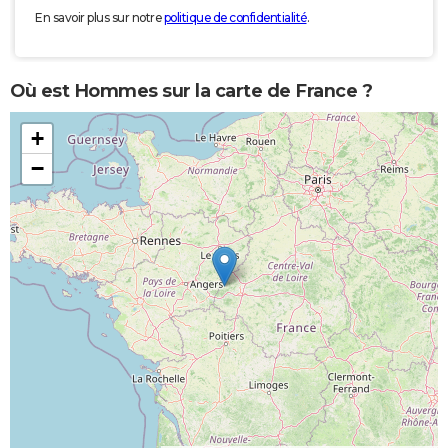
En savoir plus sur notre
politique de confidentialité
.
Où est Hommes sur la carte de France ?
+
−