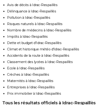
Avis de décès à Idrac-Respaillès
Délinquance à Idrac-Respaillès
Pollution à Idrac-Respaillès
Risques naturels à Idrac-Respaillès
Nombre de médecins à Idrac-Respaillès
Impôts à Idrac-Respaillès
Dette et budget d'Idrac-Respaillès
Climat et historique météo d'Idrac-Respaillès
Accidents de la route à Idrac-Respaillès
Classement des lycées à Idrac-Respaillès
Ecole à Idrac-Respaillès
Crèches à Idrac-Respaillès
Maternités à Idrac-Respaillès
Entreprises à Idrac-Respaillès
Prix immobilier à Idrac-Respaillès
Tous les résultats officiels à Idrac-Respaillès