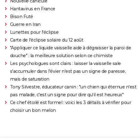
Nouvelle canicule
Hantavirus en France
Bison Futé
Guerre en Iran
Lunettes pour l'éclipse
Carte de l'éclipse solaire du 12 août
"Appliquer ce liquide vaisselle aide à dégraisser la paroi de
douche" : la meilleure solution selon ce chimiste
Les psychologues sont clairs : laisser la vaisselle sale
s'accumuler dans l'évier n'est pas un signe de paresse,
mais de saturation
Tony Silvestre, éducateur canin : "un chien qui éternue n'est
pas malade, c'est un signe pour dire qu'il est heureux"
Ce chef étoilé est formel : voici les 3 détails à vérifier pour
choisir un bon melon