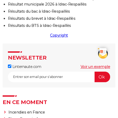
Résultat municipale 2026 à Idrac-Respaillès
Résultats du bac à Idrac-Respaillès
Résultats du brevet à Idrac-Respaillès
Résultats du BTS à Idrac-Respaillès
Copyright
NEWSLETTER
Linternaute.com
Voir un exemple
EN CE MOMENT
Incendies en France