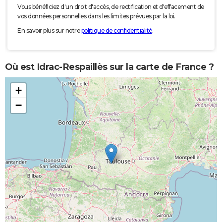
Vous bénéficiez d'un droit d'accès, de rectification et d'effacement de
vos données personnelles dans les limites prévues par la loi.
En savoir plus sur notre
politique de confidentialité
.
Où est Idrac-Respaillès sur la carte de France ?
+
−