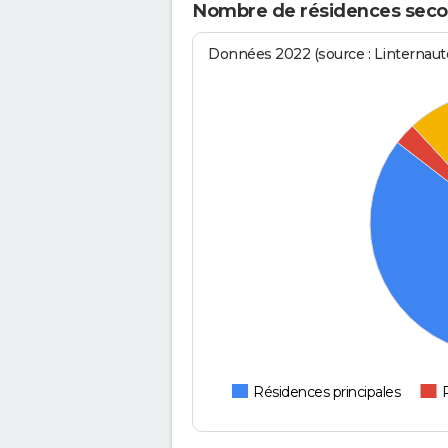
Nombre de résidences seco
Données 2022 (source : Linternaute
Résidences principales