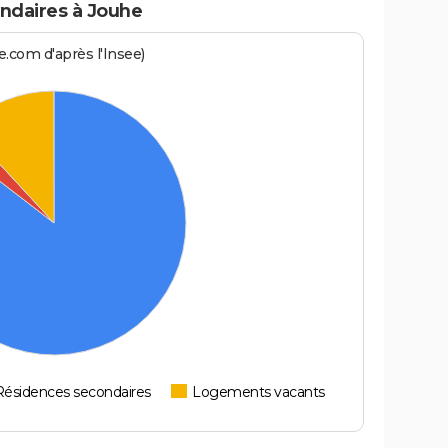
ndaires à Jouhe
.com d'après l'Insee)
Résidences secondaires
Logements vacants