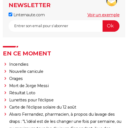
NEWSLETTER
Linternaute.com
Voir un exemple
EN CE MOMENT
Incendies
Nouvelle canicule
Orages
Mort de Jorge Messi
Résultat Loto
Lunettes pour l'éclipse
Carte de l'éclipse solaire du 12 août
Alvaro Fernandez, pharmacien, à propos du lavage des
draps : "L'idéal est de les changer une fois par semaine, ou