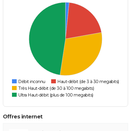
Débit inconnu
Haut-débit (de 3 à 30 megabits)
Très Haut-débit (de 30 à 100 megabits)
Ultra Haut-débit (plus de 100 megabits)
Offres internet