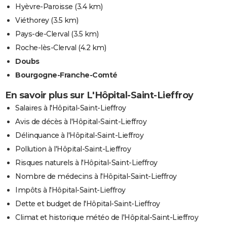
Hyèvre-Paroisse
(3.4 km)
Viéthorey
(3.5 km)
Pays-de-Clerval
(3.5 km)
Roche-lès-Clerval
(4.2 km)
Doubs
Bourgogne-Franche-Comté
En savoir plus sur L'Hôpital-Saint-Lieffroy
Salaires à l'Hôpital-Saint-Lieffroy
Avis de décès à l'Hôpital-Saint-Lieffroy
Délinquance à l'Hôpital-Saint-Lieffroy
Pollution à l'Hôpital-Saint-Lieffroy
Risques naturels à l'Hôpital-Saint-Lieffroy
Nombre de médecins à l'Hôpital-Saint-Lieffroy
Impôts à l'Hôpital-Saint-Lieffroy
Dette et budget de l'Hôpital-Saint-Lieffroy
Climat et historique météo de l'Hôpital-Saint-Lieffroy