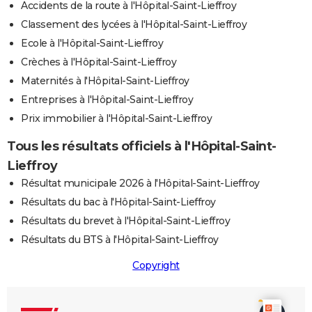
Accidents de la route à l'Hôpital-Saint-Lieffroy
Classement des lycées à l'Hôpital-Saint-Lieffroy
Ecole à l'Hôpital-Saint-Lieffroy
Crèches à l'Hôpital-Saint-Lieffroy
Maternités à l'Hôpital-Saint-Lieffroy
Entreprises à l'Hôpital-Saint-Lieffroy
Prix immobilier à l'Hôpital-Saint-Lieffroy
Tous les résultats officiels à l'Hôpital-Saint-
Lieffroy
Résultat municipale 2026 à l'Hôpital-Saint-Lieffroy
Résultats du bac à l'Hôpital-Saint-Lieffroy
Résultats du brevet à l'Hôpital-Saint-Lieffroy
Résultats du BTS à l'Hôpital-Saint-Lieffroy
Copyright