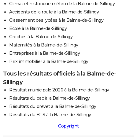
Climat et historique météo de la Balme-de-Sillingy
Accidents de la route à la Balme-de-Sillingy
Classement des lycées à la Balme-de-Sillingy
Ecole à la Balme-de-Sillingy
Crèches à la Balme-de-Sillingy
Maternités à la Balme-de-Sillingy
Entreprises à la Balme-de-Sillingy
Prix immobilier à la Balme-de-Sillingy
Tous les résultats officiels à la Balme-de-
Sillingy
Résultat municipale 2026 à la Balme-de-Sillingy
Résultats du bac à la Balme-de-Sillingy
Résultats du brevet à la Balme-de-Sillingy
Résultats du BTS à la Balme-de-Sillingy
Copyright