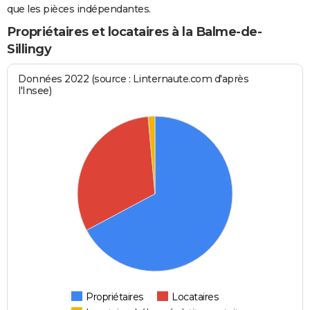
que les pièces indépendantes.
Propriétaires et locataires à la Balme-de-
Sillingy
Données 2022 (source : Linternaute.com d'après
l'Insee)
Propriétaires
Locataires