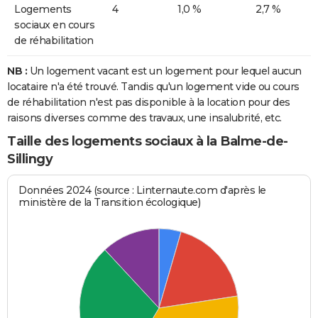
Logements
4
1,0 %
2,7 %
sociaux en cours
de réhabilitation
NB :
Un logement vacant est un logement pour lequel aucun
locataire n'a été trouvé. Tandis qu'un logement vide ou cours
de réhabilitation n'est pas disponible à la location pour des
raisons diverses comme des travaux, une insalubrité, etc.
Taille des logements sociaux à la Balme-de-
Sillingy
Données 2024 (source : Linternaute.com d'après le
ministère de la Transition écologique)