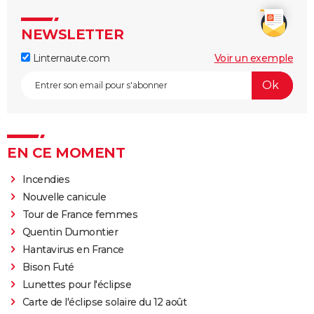
NEWSLETTER
Linternaute.com
Voir un exemple
EN CE MOMENT
Incendies
Nouvelle canicule
Tour de France femmes
Quentin Dumontier
Hantavirus en France
Bison Futé
Lunettes pour l'éclipse
Carte de l'éclipse solaire du 12 août