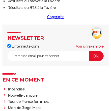
Résultats du brevet à la Favière
Résultats du BTS à la Favière
Copyright
NEWSLETTER
Linternaute.com
Voir un exemple
EN CE MOMENT
Incendies
Nouvelle canicule
Tour de France femmes
Mort de Jorge Messi