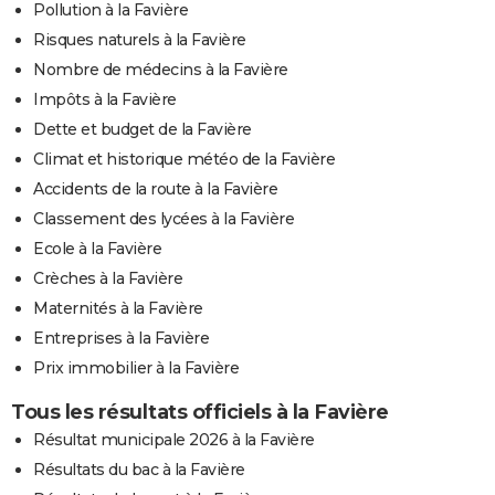
Pollution à la Favière
Risques naturels à la Favière
Nombre de médecins à la Favière
Impôts à la Favière
Dette et budget de la Favière
Climat et historique météo de la Favière
Accidents de la route à la Favière
Classement des lycées à la Favière
Ecole à la Favière
Crèches à la Favière
Maternités à la Favière
Entreprises à la Favière
Prix immobilier à la Favière
Tous les résultats officiels à la Favière
Résultat municipale 2026 à la Favière
Résultats du bac à la Favière