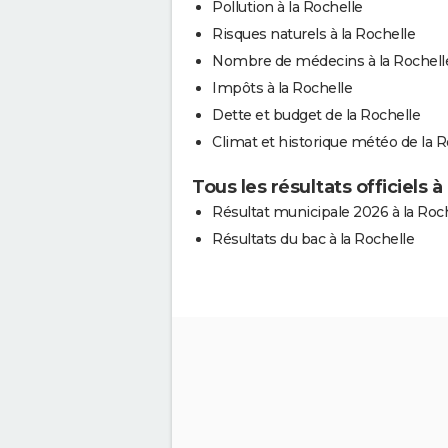
Pollution à la Rochelle
Risques naturels à la Rochelle
Nombre de médecins à la Rochell
Impôts à la Rochelle
Dette et budget de la Rochelle
Climat et historique météo de la R
Tous les résultats officiels à
Résultat municipale 2026 à la Roc
Résultats du bac à la Rochelle