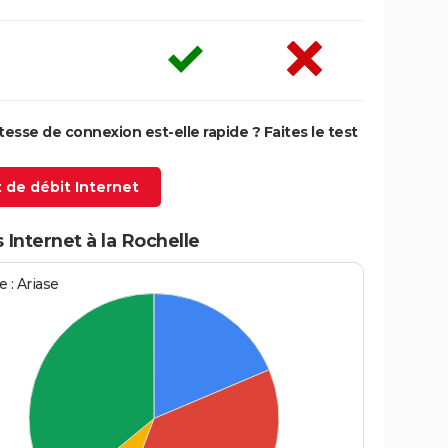
itesse de connexion est-elle rapide ? Faites le test
 de débit Internet
 Internet à la Rochelle
 : Ariase