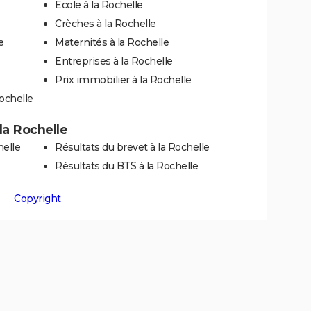
Ecole à la Rochelle
Crèches à la Rochelle
e
Maternités à la Rochelle
Entreprises à la Rochelle
Prix immobilier à la Rochelle
ochelle
 la Rochelle
helle
Résultats du brevet à la Rochelle
Résultats du BTS à la Rochelle
Copyright