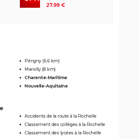
27.99 €
e
Périgny
(6.6 km)
Marsilly
(8 km)
Charente-Maritime
Nouvelle-Aquitaine
le
Accidents de la route à la Rochelle
Classement des collèges à la Rochelle
Classement des lycées à la Rochelle