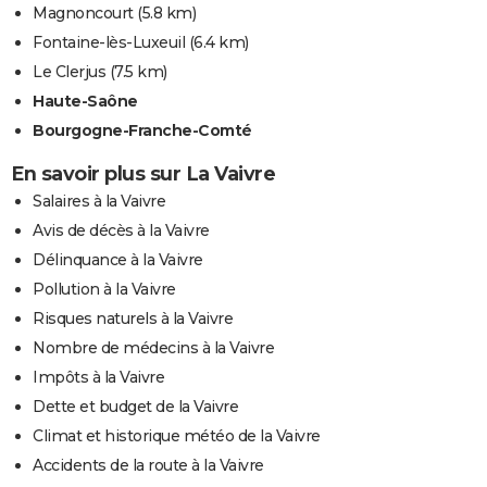
Magnoncourt
(5.8 km)
Fontaine-lès-Luxeuil
(6.4 km)
Le Clerjus
(7.5 km)
Haute-Saône
Bourgogne-Franche-Comté
En savoir plus sur La Vaivre
Salaires à la Vaivre
Avis de décès à la Vaivre
Délinquance à la Vaivre
Pollution à la Vaivre
Risques naturels à la Vaivre
Nombre de médecins à la Vaivre
Impôts à la Vaivre
Dette et budget de la Vaivre
Climat et historique météo de la Vaivre
Accidents de la route à la Vaivre