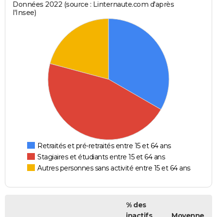
Données 2022 (source : Linternaute.com d'après
l'Insee)
Retraités et pré-retraités entre 15 et 64 ans
Stagiaires et étudiants entre 15 et 64 ans
Autres personnes sans activité entre 15 et 64 ans
% des
inactifs
Moyenne