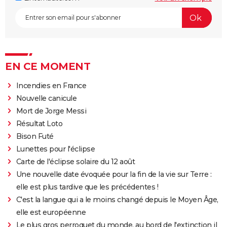
EN CE MOMENT
Incendies en France
Nouvelle canicule
Mort de Jorge Messi
Résultat Loto
Bison Futé
Lunettes pour l'éclipse
Carte de l'éclipse solaire du 12 août
Une nouvelle date évoquée pour la fin de la vie sur Terre :
elle est plus tardive que les précédentes !
C'est la langue qui a le moins changé depuis le Moyen Âge,
elle est européenne
Le plus gros perroquet du monde, au bord de l'extinction il