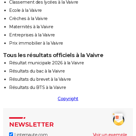
Classement des lycées à la Vaivre
Ecole à la Vaivre
Crèches à la Vaivre
Maternités à la Vaivre
Entreprises à la Vaivre
Prix immobilier à la Vaivre
Tous les résultats officiels à la Vaivre
Résultat municipale 2026 à la Vaivre
Résultats du bac à la Vaivre
Résultats du brevet à la Vaivre
Résultats du BTS à la Vaivre
Copyright
NEWSLETTER
Linternaute.com
Voir un exemple