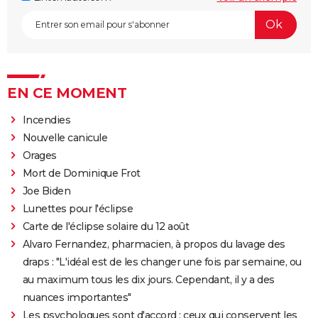
EN CE MOMENT
Incendies
Nouvelle canicule
Orages
Mort de Dominique Frot
Joe Biden
Lunettes pour l'éclipse
Carte de l'éclipse solaire du 12 août
Alvaro Fernandez, pharmacien, à propos du lavage des
draps : "L'idéal est de les changer une fois par semaine, ou
au maximum tous les dix jours. Cependant, il y a des
nuances importantes"
Les psychologues sont d'accord : ceux qui conservent les