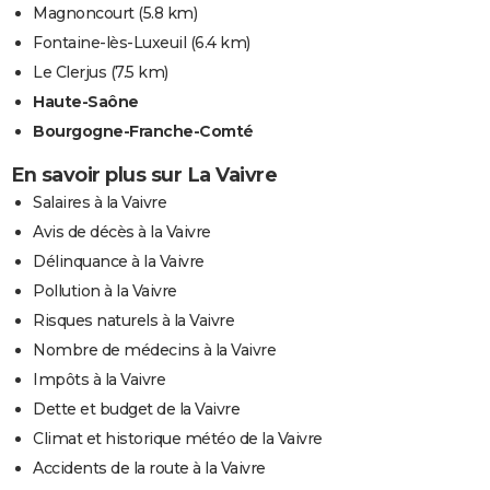
Magnoncourt
(5.8 km)
Fontaine-lès-Luxeuil
(6.4 km)
Le Clerjus
(7.5 km)
Haute-Saône
Bourgogne-Franche-Comté
En savoir plus sur La Vaivre
Salaires à la Vaivre
Avis de décès à la Vaivre
Délinquance à la Vaivre
Pollution à la Vaivre
Risques naturels à la Vaivre
Nombre de médecins à la Vaivre
Impôts à la Vaivre
Dette et budget de la Vaivre
Climat et historique météo de la Vaivre
Accidents de la route à la Vaivre