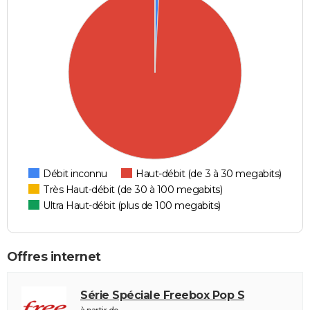
Débit inconnu
Haut-débit (de 3 à 30 megabits)
Très Haut-débit (de 30 à 100 megabits)
Ultra Haut-débit (plus de 100 megabits)
Offres internet
Série Spéciale Freebox Pop S