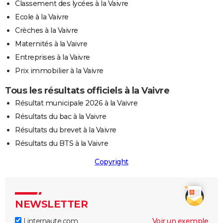
Classement des lycées à la Vaivre
Ecole à la Vaivre
Crèches à la Vaivre
Maternités à la Vaivre
Entreprises à la Vaivre
Prix immobilier à la Vaivre
Tous les résultats officiels à la Vaivre
Résultat municipale 2026 à la Vaivre
Résultats du bac à la Vaivre
Résultats du brevet à la Vaivre
Résultats du BTS à la Vaivre
Copyright
NEWSLETTER
Linternaute.com
Voir un exemple