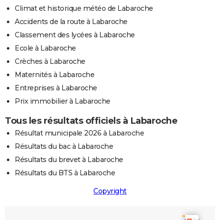
Climat et historique météo de Labaroche
Accidents de la route à Labaroche
Classement des lycées à Labaroche
Ecole à Labaroche
Crèches à Labaroche
Maternités à Labaroche
Entreprises à Labaroche
Prix immobilier à Labaroche
Tous les résultats officiels à Labaroche
Résultat municipale 2026 à Labaroche
Résultats du bac à Labaroche
Résultats du brevet à Labaroche
Résultats du BTS à Labaroche
Copyright