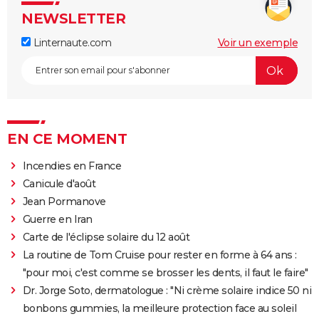
NEWSLETTER
Linternaute.com
Voir un exemple
EN CE MOMENT
Incendies en France
Canicule d'août
Jean Pormanove
Guerre en Iran
Carte de l'éclipse solaire du 12 août
La routine de Tom Cruise pour rester en forme à 64 ans :
"pour moi, c'est comme se brosser les dents, il faut le faire"
Dr. Jorge Soto, dermatologue : "Ni crème solaire indice 50 ni
bonbons gummies, la meilleure protection face au soleil