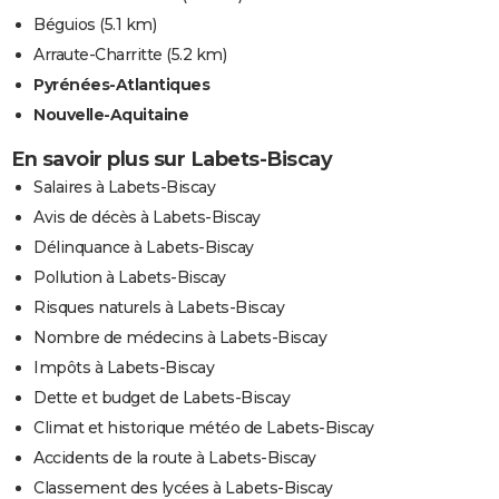
Béguios
(5.1 km)
Arraute-Charritte
(5.2 km)
Pyrénées-Atlantiques
Nouvelle-Aquitaine
En savoir plus sur Labets-Biscay
Salaires à Labets-Biscay
Avis de décès à Labets-Biscay
Délinquance à Labets-Biscay
Pollution à Labets-Biscay
Risques naturels à Labets-Biscay
Nombre de médecins à Labets-Biscay
Impôts à Labets-Biscay
Dette et budget de Labets-Biscay
Climat et historique météo de Labets-Biscay
Accidents de la route à Labets-Biscay
Classement des lycées à Labets-Biscay