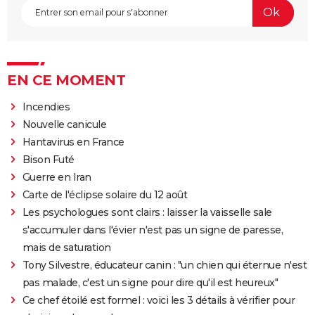
EN CE MOMENT
Incendies
Nouvelle canicule
Hantavirus en France
Bison Futé
Guerre en Iran
Carte de l'éclipse solaire du 12 août
Les psychologues sont clairs : laisser la vaisselle sale
s'accumuler dans l'évier n'est pas un signe de paresse,
mais de saturation
Tony Silvestre, éducateur canin : "un chien qui éternue n'est
pas malade, c'est un signe pour dire qu'il est heureux"
Ce chef étoilé est formel : voici les 3 détails à vérifier pour