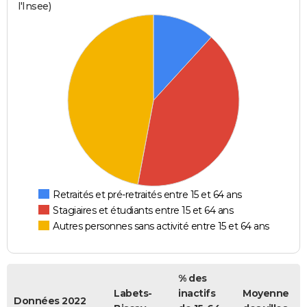
l'Insee)
Retraités et pré-retraités entre 15 et 64 ans
Stagiaires et étudiants entre 15 et 64 ans
Autres personnes sans activité entre 15 et 64 ans
% des
Labets-
inactifs
Moyenne
Données 2022