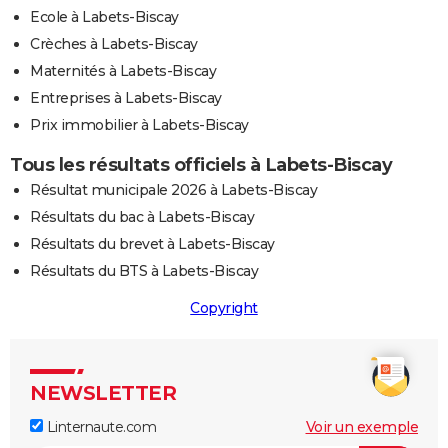
Ecole à Labets-Biscay
Crèches à Labets-Biscay
Maternités à Labets-Biscay
Entreprises à Labets-Biscay
Prix immobilier à Labets-Biscay
Tous les résultats officiels à Labets-Biscay
Résultat municipale 2026 à Labets-Biscay
Résultats du bac à Labets-Biscay
Résultats du brevet à Labets-Biscay
Résultats du BTS à Labets-Biscay
Copyright
NEWSLETTER
Linternaute.com
Voir un exemple