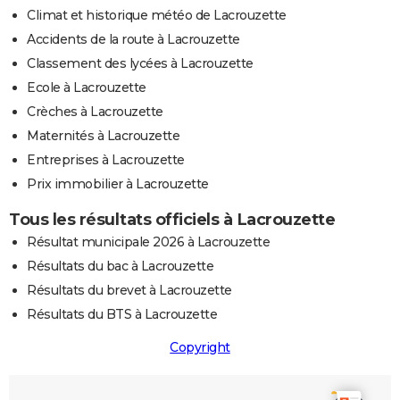
Climat et historique météo de Lacrouzette
Accidents de la route à Lacrouzette
Classement des lycées à Lacrouzette
Ecole à Lacrouzette
Crèches à Lacrouzette
Maternités à Lacrouzette
Entreprises à Lacrouzette
Prix immobilier à Lacrouzette
Tous les résultats officiels à Lacrouzette
Résultat municipale 2026 à Lacrouzette
Résultats du bac à Lacrouzette
Résultats du brevet à Lacrouzette
Résultats du BTS à Lacrouzette
Copyright