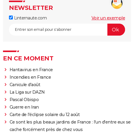
NEWSLETTER
Linternaute.com
Voir un exemple
EN CE MOMENT
Hantavirus en France
Incendies en France
Canicule d'août
La Liga sur DAZN
Pascal Obispo
Guerre en Iran
Carte de l'éclipse solaire du 12 août
Ce sont les plus beaux jardins de France : l'un d'entre eux se
cache forcément près de chez vous