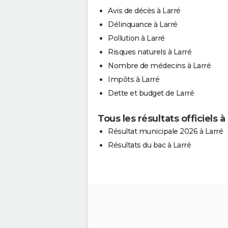
Avis de décès à Larré
Délinquance à Larré
Pollution à Larré
Risques naturels à Larré
Nombre de médecins à Larré
Impôts à Larré
Dette et budget de Larré
Tous les résultats officiels à
Résultat municipale 2026 à Larré
Résultats du bac à Larré