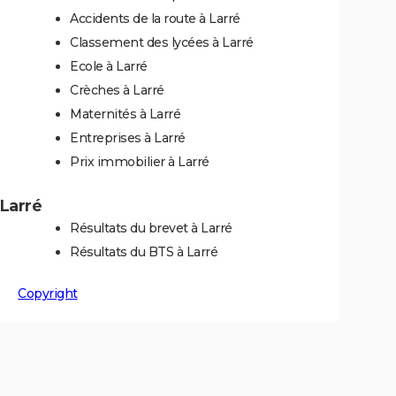
Accidents de la route à Larré
Classement des lycées à Larré
Ecole à Larré
Crèches à Larré
Maternités à Larré
Entreprises à Larré
Prix immobilier à Larré
 Larré
Résultats du brevet à Larré
Résultats du BTS à Larré
Copyright