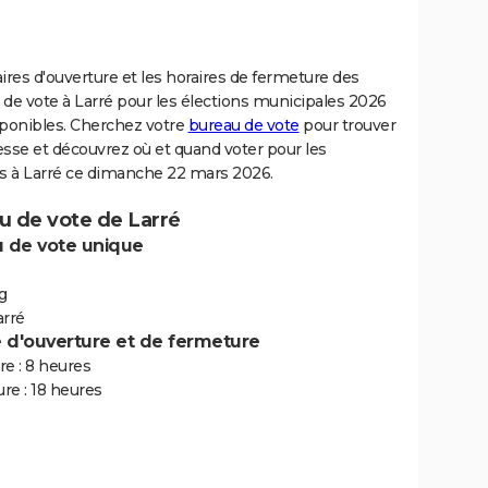
ires d'ouverture et les horaires de fermeture des
de vote à Larré pour les élections municipales 2026
sponibles. Cherchez votre
bureau de vote
pour trouver
sse et découvrez où et quand voter pour les
ns à Larré ce dimanche 22 mars 2026.
u de vote de Larré
 de vote unique
g
arré
e d'ouverture et de fermeture
e : 8 heures
re : 18 heures