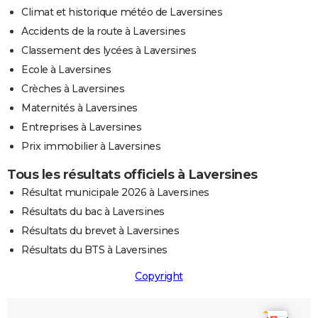
Climat et historique météo de Laversines
Accidents de la route à Laversines
Classement des lycées à Laversines
Ecole à Laversines
Crèches à Laversines
Maternités à Laversines
Entreprises à Laversines
Prix immobilier à Laversines
Tous les résultats officiels à Laversines
Résultat municipale 2026 à Laversines
Résultats du bac à Laversines
Résultats du brevet à Laversines
Résultats du BTS à Laversines
Copyright