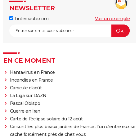
NEWSLETTER
Linternaute.com
Voir un exemple
EN CE MOMENT
Hantavirus en France
Incendies en France
Canicule d'août
La Liga sur DAZN
Pascal Obispo
Guerre en Iran
Carte de l'éclipse solaire du 12 août
Ce sont les plus beaux jardins de France : l'un d'entre eux se
cache forcément près de chez vous