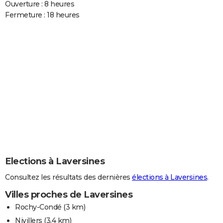
Ouverture : 8 heures
Fermeture : 18 heures
Elections à Laversines
Consultez les résultats des dernières
élections à Laversines
.
Villes proches de Laversines
Rochy-Condé
(3 km)
Nivillers
(3.4 km)