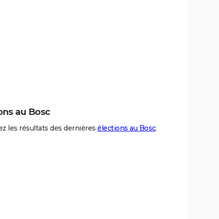
ons au Bosc
z les résultats des dernières
élections au Bosc
.