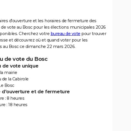
ires d'ouverture et les horaires de fermeture des
 de vote au Bosc pour les élections municipales 2026
sponibles. Cherchez votre
bureau de vote
pour trouver
sse et découvrez où et quand voter pour les
ns au Bosc ce dimanche 22 mars 2026.
u de vote du Bosc
 de vote unique
 la mairie
de la Cabirole
Le Bosc
e d'ouverture et de fermeture
e : 8 heures
re : 18 heures