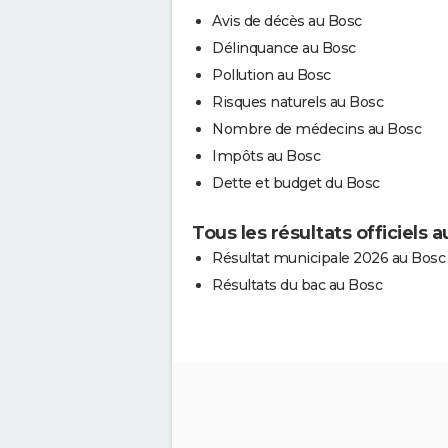
Avis de décès au Bosc
Délinquance au Bosc
Pollution au Bosc
Risques naturels au Bosc
Nombre de médecins au Bosc
Impôts au Bosc
Dette et budget du Bosc
Tous les résultats officiels 
Résultat municipale 2026 au Bosc
Résultats du bac au Bosc