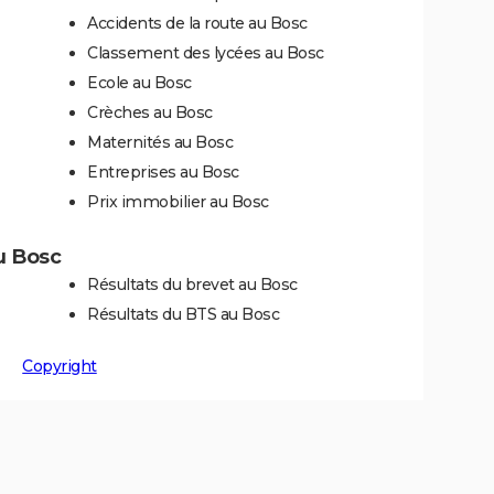
Accidents de la route au Bosc
Classement des lycées au Bosc
Ecole au Bosc
Crèches au Bosc
Maternités au Bosc
Entreprises au Bosc
Prix immobilier au Bosc
au Bosc
Résultats du brevet au Bosc
Résultats du BTS au Bosc
Copyright