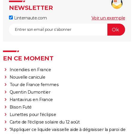
NEWSLETTER
Linternaute.com
Voir un exemple
EN CE MOMENT
Incendies en France
Nouvelle canicule
Tour de France femmes
Quentin Dumontier
Hantavirus en France
Bison Futé
Lunettes pour l'éclipse
Carte de l'éclipse solaire du 12 août
"Appliquer ce liquide vaisselle aide à dégraisser la paroi de