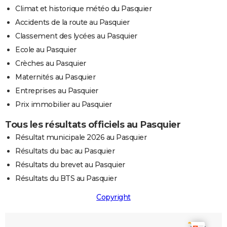
Climat et historique météo du Pasquier
Accidents de la route au Pasquier
Classement des lycées au Pasquier
Ecole au Pasquier
Crèches au Pasquier
Maternités au Pasquier
Entreprises au Pasquier
Prix immobilier au Pasquier
Tous les résultats officiels au Pasquier
Résultat municipale 2026 au Pasquier
Résultats du bac au Pasquier
Résultats du brevet au Pasquier
Résultats du BTS au Pasquier
Copyright