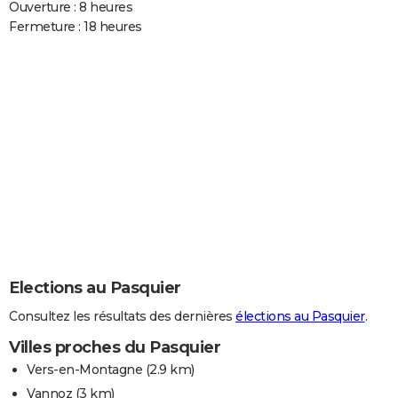
Ouverture : 8 heures
Fermeture : 18 heures
Elections au Pasquier
Consultez les résultats des dernières
élections au Pasquier
.
Villes proches du Pasquier
Vers-en-Montagne
(2.9 km)
Vannoz
(3 km)