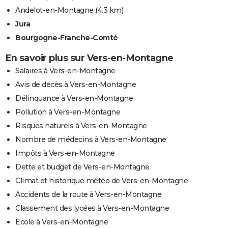
Andelot-en-Montagne
(4.3 km)
Jura
Bourgogne-Franche-Comté
En savoir plus sur Vers-en-Montagne
Salaires à Vers-en-Montagne
Avis de décès à Vers-en-Montagne
Délinquance à Vers-en-Montagne
Pollution à Vers-en-Montagne
Risques naturels à Vers-en-Montagne
Nombre de médecins à Vers-en-Montagne
Impôts à Vers-en-Montagne
Dette et budget de Vers-en-Montagne
Climat et historique météo de Vers-en-Montagne
Accidents de la route à Vers-en-Montagne
Classement des lycées à Vers-en-Montagne
Ecole à Vers-en-Montagne