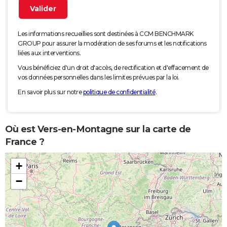
Les informations recueillies sont destinées à CCM BENCHMARK
GROUP pour assurer la modération de ses forums et les notifications
liées aux interventions.
Vous bénéficiez d'un droit d'accès, de rectification et d'effacement de
vos données personnelles dans les limites prévues par la loi.
En savoir plus sur notre
politique de confidentialité
.
Où est Vers-en-Montagne sur la carte de
France ?
+
−