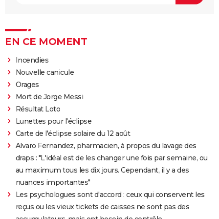
EN CE MOMENT
Incendies
Nouvelle canicule
Orages
Mort de Jorge Messi
Résultat Loto
Lunettes pour l'éclipse
Carte de l'éclipse solaire du 12 août
Alvaro Fernandez, pharmacien, à propos du lavage des
draps : "L'idéal est de les changer une fois par semaine, ou
au maximum tous les dix jours. Cependant, il y a des
nuances importantes"
Les psychologues sont d'accord : ceux qui conservent les
reçus ou les vieux tickets de caisses ne sont pas des