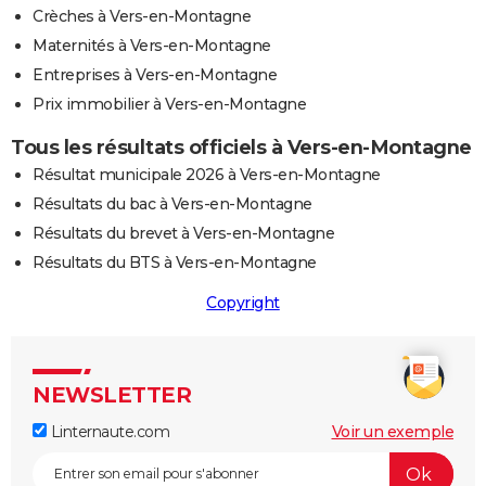
Crèches à Vers-en-Montagne
Maternités à Vers-en-Montagne
Entreprises à Vers-en-Montagne
Prix immobilier à Vers-en-Montagne
Tous les résultats officiels à Vers-en-Montagne
Résultat municipale 2026 à Vers-en-Montagne
Résultats du bac à Vers-en-Montagne
Résultats du brevet à Vers-en-Montagne
Résultats du BTS à Vers-en-Montagne
Copyright
NEWSLETTER
Linternaute.com
Voir un exemple