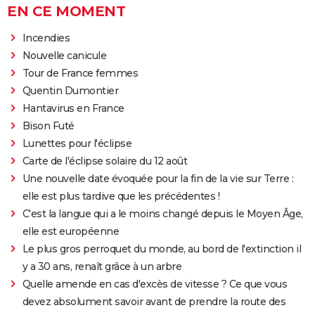
EN CE MOMENT
Incendies
Nouvelle canicule
Tour de France femmes
Quentin Dumontier
Hantavirus en France
Bison Futé
Lunettes pour l'éclipse
Carte de l'éclipse solaire du 12 août
Une nouvelle date évoquée pour la fin de la vie sur Terre :
elle est plus tardive que les précédentes !
C'est la langue qui a le moins changé depuis le Moyen Âge,
elle est européenne
Le plus gros perroquet du monde, au bord de l'extinction il
y a 30 ans, renaît grâce à un arbre
Quelle amende en cas d'excès de vitesse ? Ce que vous
devez absolument savoir avant de prendre la route des