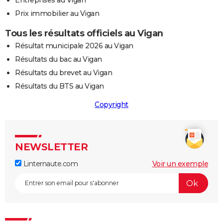
Entreprises au Vigan
Prix immobilier au Vigan
Tous les résultats officiels au Vigan
Résultat municipale 2026 au Vigan
Résultats du bac au Vigan
Résultats du brevet au Vigan
Résultats du BTS au Vigan
Copyright
NEWSLETTER
Linternaute.com
Voir un exemple