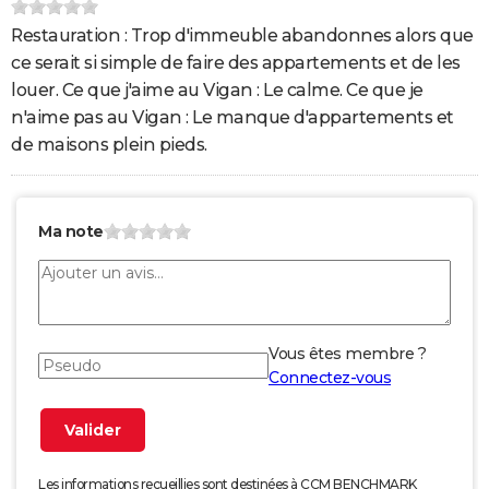
Restauration : Trop d'immeuble abandonnes alors que
ce serait si simple de faire des appartements et de les
louer. Ce que j'aime au Vigan : Le calme. Ce que je
n'aime pas au Vigan : Le manque d'appartements et
de maisons plein pieds.
Ma note
Vous êtes membre ?
Connectez-vous
Les informations recueillies sont destinées à CCM BENCHMARK