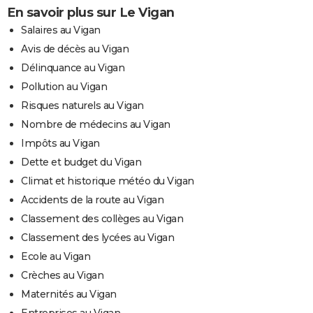
En savoir plus sur Le Vigan
Salaires au Vigan
Avis de décès au Vigan
Délinquance au Vigan
Pollution au Vigan
Risques naturels au Vigan
Nombre de médecins au Vigan
Impôts au Vigan
Dette et budget du Vigan
Climat et historique météo du Vigan
Accidents de la route au Vigan
Classement des collèges au Vigan
Classement des lycées au Vigan
Ecole au Vigan
Crèches au Vigan
Maternités au Vigan