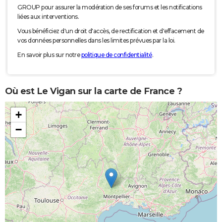
GROUP pour assurer la modération de ses forums et les notifications
liées aux interventions.
Vous bénéficiez d'un droit d'accès, de rectification et d'effacement de
vos données personnelles dans les limites prévues par la loi.
En savoir plus sur notre
politique de confidentialité
.
Où est Le Vigan sur la carte de France ?
+
−