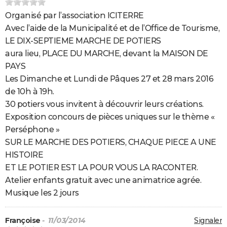
Organisé par l’association ICITERRE
Avec l’aide de la Municipalité et de l’Office de Tourisme,
LE DIX-SEPTIEME MARCHE DE POTIERS
aura lieu, PLACE DU MARCHE, devant la MAISON DE
PAYS
Les Dimanche et Lundi de Pâques 27 et 28 mars 2016
de 10h à 19h.
30 potiers vous invitent à découvrir leurs créations.
Exposition concours de pièces uniques sur le thème «
Perséphone »
SUR LE MARCHE DES POTIERS, CHAQUE PIECE A UNE
HISTOIRE
ET LE POTIER EST LA POUR VOUS LA RACONTER.
Atelier enfants gratuit avec une animatrice agrée.
Musique les 2 jours
Françoise
- 11/03/2014
Signaler