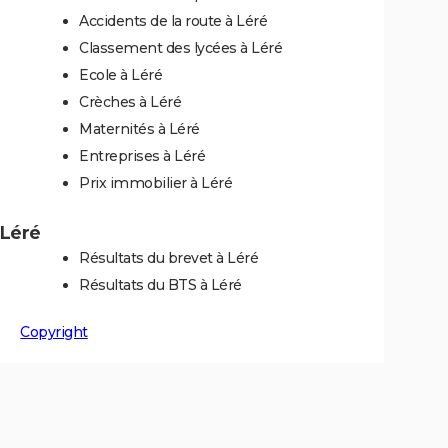
Accidents de la route à Léré
Classement des lycées à Léré
Ecole à Léré
Crèches à Léré
Maternités à Léré
Entreprises à Léré
Prix immobilier à Léré
 Léré
Résultats du brevet à Léré
Résultats du BTS à Léré
Copyright