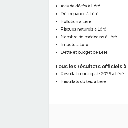
Avis de décès à Léré
Délinquance à Léré
Pollution à Léré
Risques naturels à Léré
Nombre de médecins à Léré
Impôts à Léré
Dette et budget de Léré
Tous les résultats officiels à
Résultat municipale 2026 à Léré
Résultats du bac à Léré