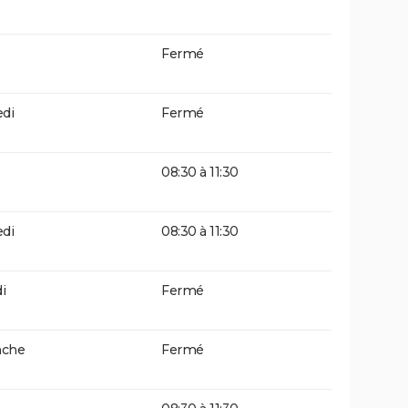
Fermé
di
Fermé
08:30 à 11:30
di
08:30 à 11:30
i
Fermé
che
Fermé