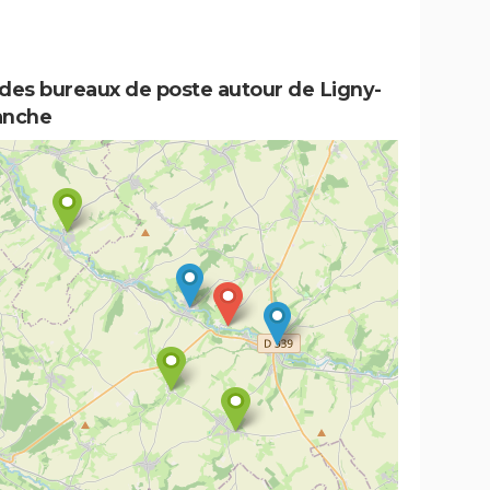
 des bureaux de poste autour de Ligny-
anche