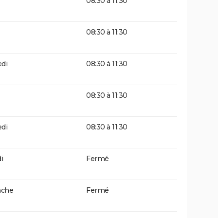
08:30 à 11:30
08:30 à 11:30
di
08:30 à 11:30
08:30 à 11:30
di
08:30 à 11:30
i
Fermé
che
Fermé