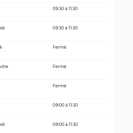
09:30 à 11:30
di
09:30 à 11:30
i
Fermé
che
Fermé
Fermé
09:00 à 11:30
di
09:00 à 11:30