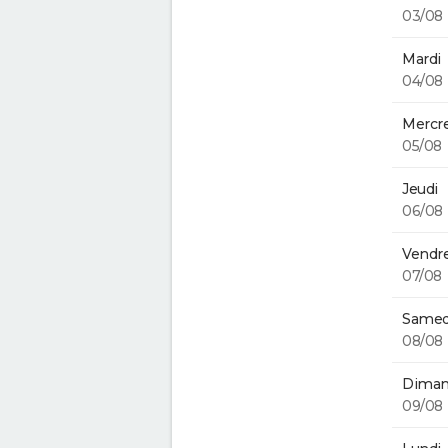
03/08
Mardi
04/08
Mercre
05/08
Jeudi
06/08
Vendre
07/08
Samed
08/08
Diman
09/08