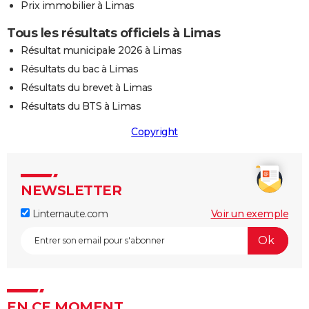
Prix immobilier à Limas
Tous les résultats officiels à Limas
Résultat municipale 2026 à Limas
Résultats du bac à Limas
Résultats du brevet à Limas
Résultats du BTS à Limas
Copyright
NEWSLETTER
Linternaute.com
Voir un exemple
EN CE MOMENT