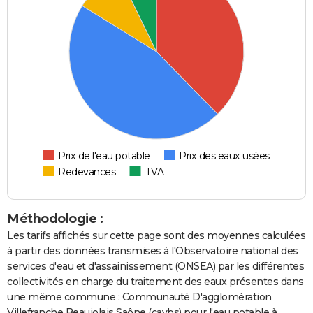
Prix de l'eau potable
Prix des eaux usées
Redevances
TVA
Méthodologie :
Les tarifs affichés sur cette page sont des moyennes calculées
à partir des données transmises à l'Observatoire national des
services d'eau et d'assainissement (ONSEA) par les différentes
collectivités en charge du traitement des eaux présentes dans
une même commune : Communauté D'agglomération
Villefranche Beaujolais Saône (cavbs) pour l'eau potable à