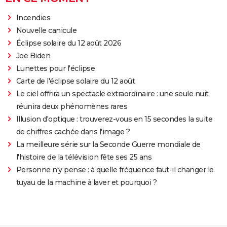
Incendies
Nouvelle canicule
Éclipse solaire du 12 août 2026
Joe Biden
Lunettes pour l'éclipse
Carte de l'éclipse solaire du 12 août
Le ciel offrira un spectacle extraordinaire : une seule nuit
réunira deux phénomènes rares
Illusion d'optique : trouverez-vous en 15 secondes la suite
de chiffres cachée dans l'image ?
La meilleure série sur la Seconde Guerre mondiale de
l'histoire de la télévision fête ses 25 ans
Personne n'y pense : à quelle fréquence faut-il changer le
tuyau de la machine à laver et pourquoi ?