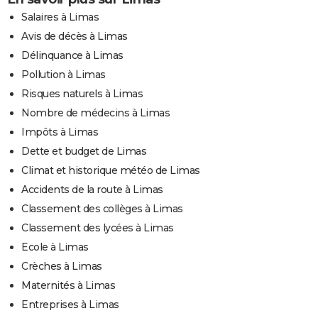
Salaires à Limas
Avis de décès à Limas
Délinquance à Limas
Pollution à Limas
Risques naturels à Limas
Nombre de médecins à Limas
Impôts à Limas
Dette et budget de Limas
Climat et historique météo de Limas
Accidents de la route à Limas
Classement des collèges à Limas
Classement des lycées à Limas
Ecole à Limas
Crèches à Limas
Maternités à Limas
Entreprises à Limas