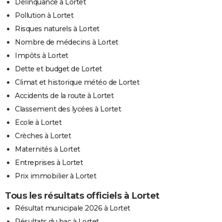
Délinquance à Lortet
Pollution à Lortet
Risques naturels à Lortet
Nombre de médecins à Lortet
Impôts à Lortet
Dette et budget de Lortet
Climat et historique météo de Lortet
Accidents de la route à Lortet
Classement des lycées à Lortet
Ecole à Lortet
Crèches à Lortet
Maternités à Lortet
Entreprises à Lortet
Prix immobilier à Lortet
Tous les résultats officiels à Lortet
Résultat municipale 2026 à Lortet
Résultats du bac à Lortet