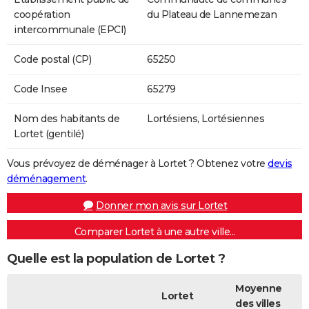
coopération
du Plateau de Lannemezan
intercommunale (EPCI)
Code postal (CP)
65250
Code Insee
65279
Nom des habitants de
Lortésiens, Lortésiennes
Lortet (gentilé)
Vous prévoyez de déménager à Lortet ? Obtenez votre
devis
déménagement
.
Donner mon avis sur Lortet
Comparer Lortet à une autre ville...
Quelle est la population de Lortet ?
Moyenne
Lortet
des villes