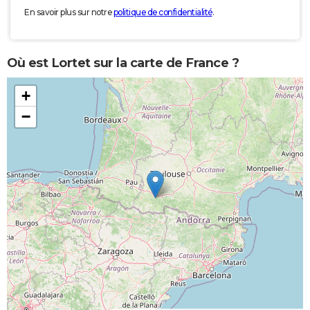
En savoir plus sur notre
politique de confidentialité
.
Où est Lortet sur la carte de France ?
+
−