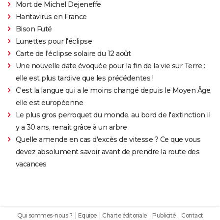
Mort de Michel Dejeneffe
Hantavirus en France
Bison Futé
Lunettes pour l'éclipse
Carte de l'éclipse solaire du 12 août
Une nouvelle date évoquée pour la fin de la vie sur Terre :
elle est plus tardive que les précédentes !
C'est la langue qui a le moins changé depuis le Moyen Âge,
elle est européenne
Le plus gros perroquet du monde, au bord de l'extinction il
y a 30 ans, renaît grâce à un arbre
Quelle amende en cas d'excès de vitesse ? Ce que vous
devez absolument savoir avant de prendre la route des
vacances
Qui sommes-nous ?
Equipe
Charte éditoriale
Publicité
Contact