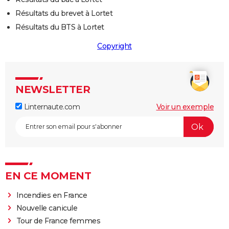
Résultats du brevet à Lortet
Résultats du BTS à Lortet
Copyright
NEWSLETTER
Linternaute.com
Voir un exemple
EN CE MOMENT
Incendies en France
Nouvelle canicule
Tour de France femmes