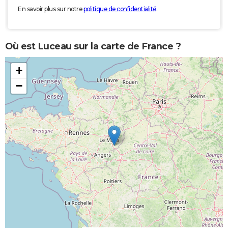
En savoir plus sur notre
politique de confidentialité
.
Où est Luceau sur la carte de France ?
+
−