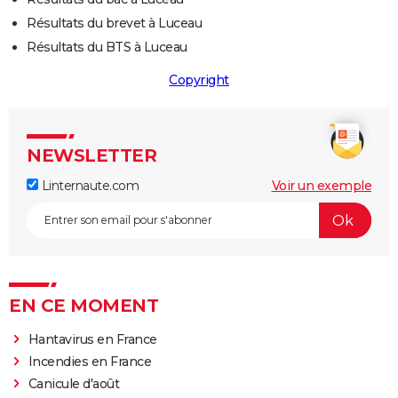
Résultats du brevet à Luceau
Résultats du BTS à Luceau
Copyright
NEWSLETTER
Linternaute.com
Voir un exemple
EN CE MOMENT
Hantavirus en France
Incendies en France
Canicule d'août