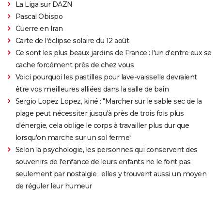
La Liga sur DAZN
Pascal Obispo
Guerre en Iran
Carte de l'éclipse solaire du 12 août
Ce sont les plus beaux jardins de France : l'un d'entre eux se
cache forcément près de chez vous
Voici pourquoi les pastilles pour lave-vaisselle devraient
être vos meilleures alliées dans la salle de bain
Sergio Lopez Lopez, kiné : "Marcher sur le sable sec de la
plage peut nécessiter jusqu'à près de trois fois plus
d'énergie, cela oblige le corps à travailler plus dur que
lorsqu'on marche sur un sol ferme"
Selon la psychologie, les personnes qui conservent des
souvenirs de l'enfance de leurs enfants ne le font pas
seulement par nostalgie : elles y trouvent aussi un moyen
de réguler leur humeur