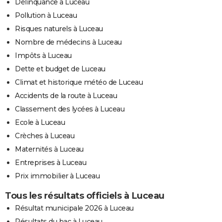
Délinquance à Luceau
Pollution à Luceau
Risques naturels à Luceau
Nombre de médecins à Luceau
Impôts à Luceau
Dette et budget de Luceau
Climat et historique météo de Luceau
Accidents de la route à Luceau
Classement des lycées à Luceau
Ecole à Luceau
Crèches à Luceau
Maternités à Luceau
Entreprises à Luceau
Prix immobilier à Luceau
Tous les résultats officiels à Luceau
Résultat municipale 2026 à Luceau
Résultats du bac à Luceau