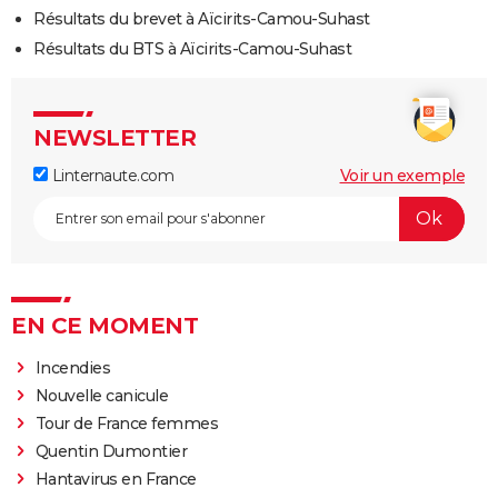
Résultats du brevet à Aïcirits-Camou-Suhast
Résultats du BTS à Aïcirits-Camou-Suhast
NEWSLETTER
Linternaute.com
Voir un exemple
EN CE MOMENT
Incendies
Nouvelle canicule
Tour de France femmes
Quentin Dumontier
Hantavirus en France