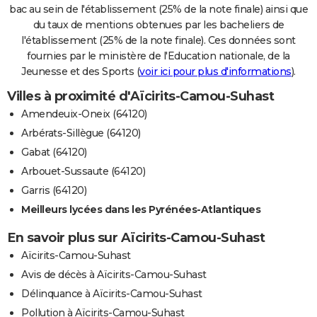
bac au sein de l'établissement (25% de la note finale) ainsi que
du taux de mentions obtenues par les bacheliers de
l'établissement (25% de la note finale). Ces données sont
fournies par le ministère de l'Education nationale, de la
Jeunesse et des Sports (
voir ici pour plus d'informations
).
Villes à proximité d'Aïcirits-Camou-Suhast
Amendeuix-Oneix (64120)
Arbérats-Sillègue (64120)
Gabat (64120)
Arbouet-Sussaute (64120)
Garris (64120)
Meilleurs lycées dans les Pyrénées-Atlantiques
En savoir plus sur Aïcirits-Camou-Suhast
Aïcirits-Camou-Suhast
Avis de décès à Aïcirits-Camou-Suhast
Délinquance à Aïcirits-Camou-Suhast
Pollution à Aïcirits-Camou-Suhast