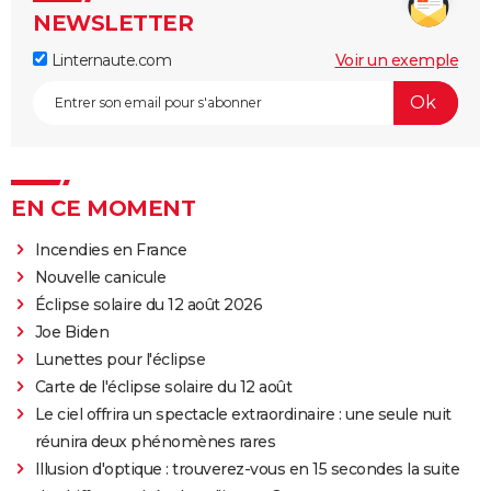
NEWSLETTER
Linternaute.com
Voir un exemple
EN CE MOMENT
Incendies en France
Nouvelle canicule
Éclipse solaire du 12 août 2026
Joe Biden
Lunettes pour l'éclipse
Carte de l'éclipse solaire du 12 août
Le ciel offrira un spectacle extraordinaire : une seule nuit
réunira deux phénomènes rares
Illusion d'optique : trouverez-vous en 15 secondes la suite