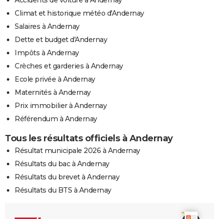
Climat et historique météo d'Andernay
Salaires à Andernay
Dette et budget d'Andernay
Impôts à Andernay
Crèches et garderies à Andernay
Ecole privée à Andernay
Maternités à Andernay
Prix immobilier à Andernay
Référendum à Andernay
Tous les résultats officiels à Andernay
Résultat municipale 2026 à Andernay
Résultats du bac à Andernay
Résultats du brevet à Andernay
Résultats du BTS à Andernay