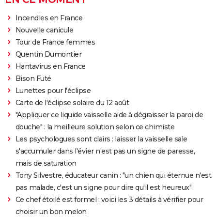
Incendies en France
Nouvelle canicule
Tour de France femmes
Quentin Dumontier
Hantavirus en France
Bison Futé
Lunettes pour l'éclipse
Carte de l'éclipse solaire du 12 août
"Appliquer ce liquide vaisselle aide à dégraisser la paroi de
douche" : la meilleure solution selon ce chimiste
Les psychologues sont clairs : laisser la vaisselle sale
s'accumuler dans l'évier n'est pas un signe de paresse,
mais de saturation
Tony Silvestre, éducateur canin : "un chien qui éternue n'est
pas malade, c'est un signe pour dire qu'il est heureux"
Ce chef étoilé est formel : voici les 3 détails à vérifier pour
choisir un bon melon