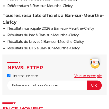
Référendum à Ban-sur-Meurthe-Clefcy
Tous les résultats officiels à Ban-sur-Meurthe-
Clefcy
Résultat municipale 2026 à Ban-sur-Meurthe-Clefcy
Résultats du bac à Ban-sur-Meurthe-Clefcy
Résultats du brevet à Ban-sur-Meurthe-Clefcy
Résultats du BTS à Ban-sur-Meurthe-Clefcy
NEWSLETTER
Linternaute.com
Voir un exemple
EN CE MOMENT