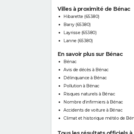
Villes à proximité de Bénac
Hibarette (65380)
Barry (65380)
Layrisse (65380)
Lanne (65380)
En savoir plus sur Bénac
Bénac
Avis de décès à Bénac
Délinquance à Bénac
Pollution à Bénac
Risques naturels à Bénac
Nombre d'infirmiers à Bénac
Accidents de voiture à Bénac
Climat et historique météo de Bé
Tous les résultats officiels 