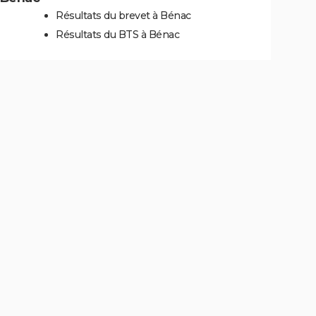
Résultats du brevet à Bénac
Résultats du BTS à Bénac