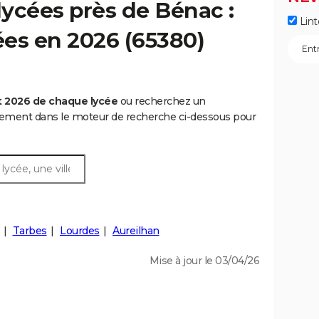
ycées près de Bénac :
Lint
cées en 2026 (65380)
t 2026 de chaque lycée
ou recherchez un
rtement dans le moteur de recherche ci-dessous pour
Tarbes
Lourdes
Aureilhan
Mise à jour le 03/04/26