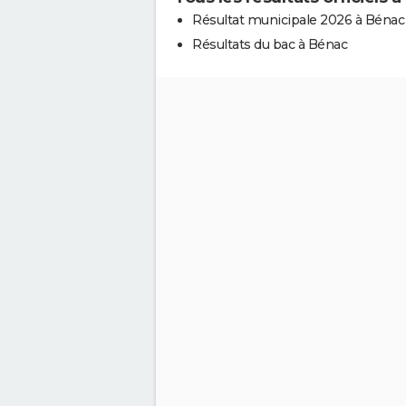
Résultat municipale 2026 à Bénac
Résultats du bac à Bénac