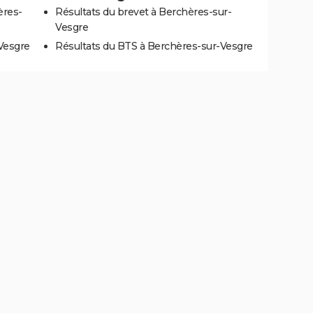
ères-
Résultats du brevet à Berchères-sur-
Vesgre
Vesgre
Résultats du BTS à Berchères-sur-Vesgre