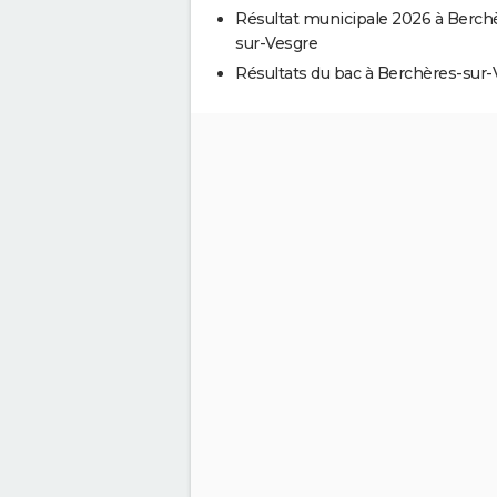
Résultat municipale 2026 à Berch
sur-Vesgre
Résultats du bac à Berchères-sur-