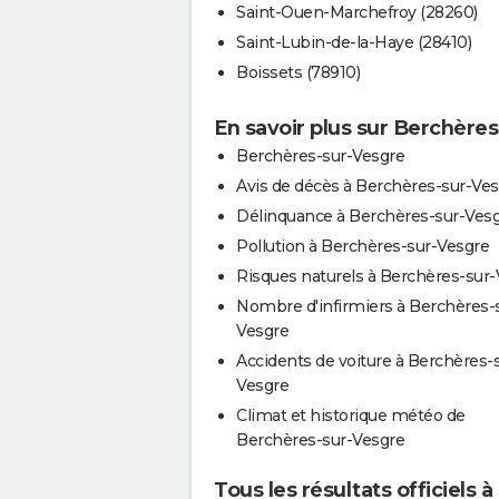
Saint-Ouen-Marchefroy (28260)
Saint-Lubin-de-la-Haye (28410)
Boissets (78910)
En savoir plus sur Berchère
Berchères-sur-Vesgre
Avis de décès à Berchères-sur-Ve
Délinquance à Berchères-sur-Ves
Pollution à Berchères-sur-Vesgre
Risques naturels à Berchères-sur
Nombre d'infirmiers à Berchères-
Vesgre
Accidents de voiture à Berchères-
Vesgre
Climat et historique météo de
Berchères-sur-Vesgre
Tous les résultats officiels