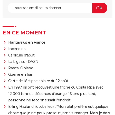
EN CE MOMENT
Hantavirus en France
Incendies
Canicule d'août
La Liga sur DAZN
Pascal Obispo
Guerre en Iran
Carte de l'éclipse solaire du 12 août
En 1997, ils ont recouvert une friche du Costa Rica avec
12 000 tonnes d'écorces d'orange. 16 ans plus tard,
personne ne reconnaissait l'endroit
Erling Haaland, footballeur : "Mon plat préféré est quelque
chose que je ne peux presque jamais manger. Mais je dois