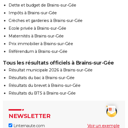
Dette et budget de Brains-sur-Gée
Impôts à Brains-sur-Gée
Crèches et garderies à Brains-sur-Gée
Ecole privée à Brains-sur-Gée
Maternités à Brains-sur-Gée
Prix immobilier à Brains-sur-Gée
Référendum à Brains-sur-Gée
Tous les résultats officiels à Brains-sur-Gée
Résultat municipale 2026 à Brains-sur-Gée
Résultats du bac à Brains-sur-Gée
Résultats du brevet à Brains-sur-Gée
Résultats du BTS à Brains-sur-Gée
NEWSLETTER
Linternaute.com
Voir un exemple