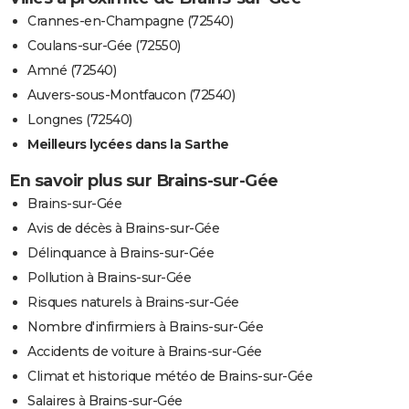
Crannes-en-Champagne (72540)
Coulans-sur-Gée (72550)
Amné (72540)
Auvers-sous-Montfaucon (72540)
Longnes (72540)
Meilleurs lycées dans la Sarthe
En savoir plus sur Brains-sur-Gée
Brains-sur-Gée
Avis de décès à Brains-sur-Gée
Délinquance à Brains-sur-Gée
Pollution à Brains-sur-Gée
Risques naturels à Brains-sur-Gée
Nombre d'infirmiers à Brains-sur-Gée
Accidents de voiture à Brains-sur-Gée
Climat et historique météo de Brains-sur-Gée
Salaires à Brains-sur-Gée