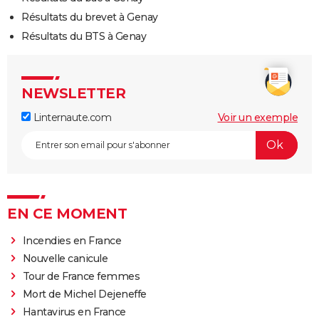
Résultats du brevet à Genay
Résultats du BTS à Genay
NEWSLETTER
Linternaute.com
Voir un exemple
EN CE MOMENT
Incendies en France
Nouvelle canicule
Tour de France femmes
Mort de Michel Dejeneffe
Hantavirus en France