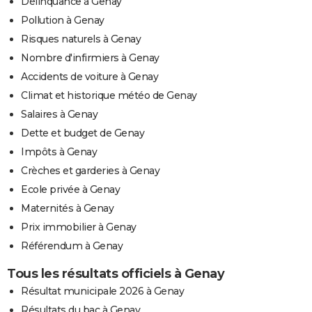
Délinquance à Genay
Pollution à Genay
Risques naturels à Genay
Nombre d'infirmiers à Genay
Accidents de voiture à Genay
Climat et historique météo de Genay
Salaires à Genay
Dette et budget de Genay
Impôts à Genay
Crèches et garderies à Genay
Ecole privée à Genay
Maternités à Genay
Prix immobilier à Genay
Référendum à Genay
Tous les résultats officiels à Genay
Résultat municipale 2026 à Genay
Résultats du bac à Genay