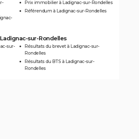
r-
Prix immobilier à Ladignac-sur-Rondelles
Référendum à Ladignac-sur-Rondelles
ignac-
 à Ladignac-sur-Rondelles
ac-sur-
Résultats du brevet à Ladignac-sur-
Rondelles
Résultats du BTS à Ladignac-sur-
Rondelles