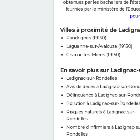
obtenues par les bacheliers de l'éta
fournies par le ministère de l'Educa
pour
Villes à proximité de Ladign
Pandrignes (19150)
Laguenne-sur-Avalouze (19150)
Chanac-les-Mines (19150)
En savoir plus sur Ladignac
Ladignac-sur-Rondelles
Avis de décès à Ladignac-sur-Rond
Délinquance à Ladignac-sur-Ronde
Pollution à Ladignac-sur-Rondelle
Risques naturels à Ladignac-sur-
Rondelles
Nombre d'infirmiers à Ladignac-su
Rondelles