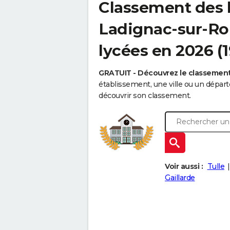
Classement des 
Ladignac-sur-Ron
lycées en 2026 (
GRATUIT - Découvrez le classemen
établissement, une ville ou un dépa
découvrir son classement.
Voir aussi :
Tulle
Gaillarde