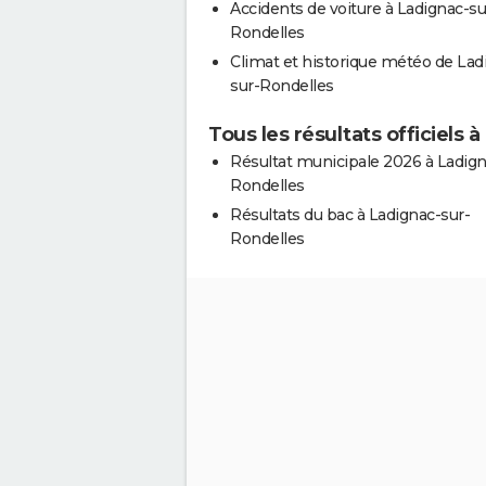
Accidents de voiture à Ladignac-su
Rondelles
Climat et historique météo de Lad
sur-Rondelles
Tous les résultats officiels
Résultat municipale 2026 à Ladign
Rondelles
Résultats du bac à Ladignac-sur-
Rondelles