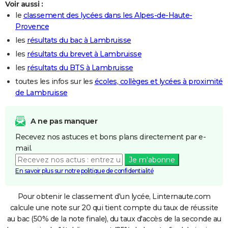
Voir aussi :
le
classement des lycées dans les Alpes-de-Haute-
Provence
les
résultats du bac à Lambruisse
les
résultats du brevet à Lambruisse
les
résultats du BTS à Lambruisse
toutes les infos sur les
écoles, collèges et lycées à proximité
de Lambruisse
A ne pas manquer
Recevez nos astuces et bons plans directement par e-
mail.
Je m'abonne
En savoir plus sur notre politique de confidentialité
Pour obtenir le classement d'un lycée, Linternaute.com
calcule une note sur 20 qui tient compte du taux de réussite
au bac (50% de la note finale), du taux d'accès de la seconde au