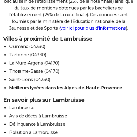
bac au sein de l'établissement (25% de la note finale) ainsi que
du taux de mentions obtenues par les bacheliers de
l'établissement (25% de la note finale). Ces données sont
fournies par le ministère de l'Education nationale, de la
Jeunesse et des Sports (
voir ici pour plus d'informations
).
Villes à proximité de Lambruisse
Clumanc (04330)
Tartonne (04330)
La Mure-Argens (04170)
Thorame-Basse (04170)
Saint-Lions (04330)
Meilleurs lycées dans les Alpes-de-Haute-Provence
En savoir plus sur Lambruisse
Lambruisse
Avis de décès à Lambruisse
Délinquance à Lambruisse
Pollution à Lambruisse