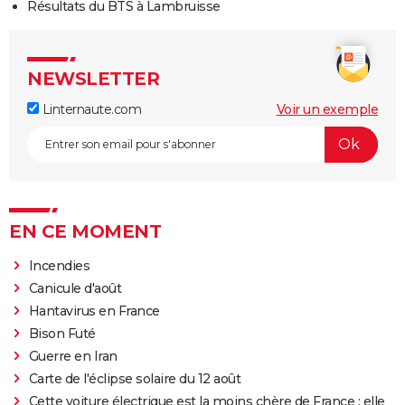
Résultats du BTS à Lambruisse
NEWSLETTER
Linternaute.com
Voir un exemple
EN CE MOMENT
Incendies
Canicule d'août
Hantavirus en France
Bison Futé
Guerre en Iran
Carte de l'éclipse solaire du 12 août
Cette voiture électrique est la moins chère de France : elle