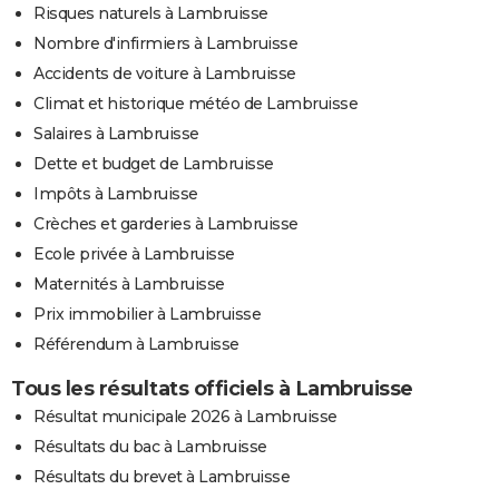
Risques naturels à Lambruisse
Nombre d'infirmiers à Lambruisse
Accidents de voiture à Lambruisse
Climat et historique météo de Lambruisse
Salaires à Lambruisse
Dette et budget de Lambruisse
Impôts à Lambruisse
Crèches et garderies à Lambruisse
Ecole privée à Lambruisse
Maternités à Lambruisse
Prix immobilier à Lambruisse
Référendum à Lambruisse
Tous les résultats officiels à Lambruisse
Résultat municipale 2026 à Lambruisse
Résultats du bac à Lambruisse
Résultats du brevet à Lambruisse