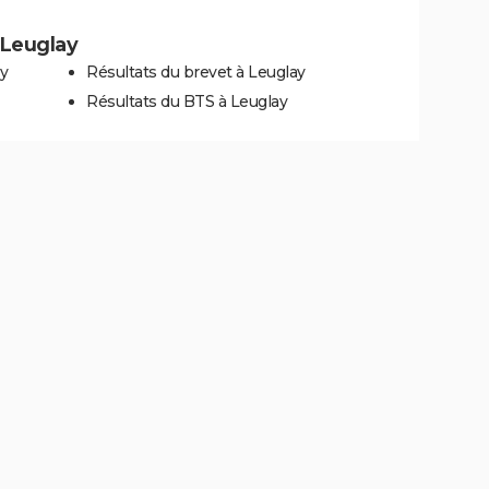
à Leuglay
y
Résultats du brevet à Leuglay
Résultats du BTS à Leuglay