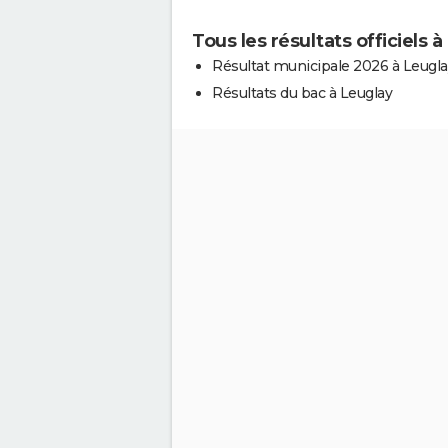
Tous les résultats officiels 
Résultat municipale 2026 à Leugla
Résultats du bac à Leuglay