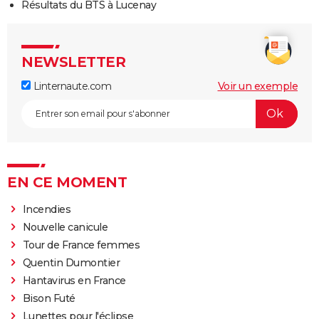
Résultats du BTS à Lucenay
NEWSLETTER
Linternaute.com
Voir un exemple
EN CE MOMENT
Incendies
Nouvelle canicule
Tour de France femmes
Quentin Dumontier
Hantavirus en France
Bison Futé
Lunettes pour l'éclipse