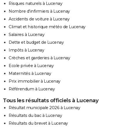
Risques naturels à Lucenay
Nombre d'infirmiers à Lucenay
Accidents de voiture à Lucenay
Climat et historique météo de Lucenay
Salaires à Lucenay
Dette et budget de Lucenay
Impôts à Lucenay
Crèches et garderies à Lucenay
Ecole privée à Lucenay
Maternités à Lucenay
Prix immobilier à Lucenay
Référendum à Lucenay
Tous les résultats officiels à Lucenay
Résultat municipale 2026 à Lucenay
Résultats du bac à Lucenay
Résultats du brevet à Lucenay