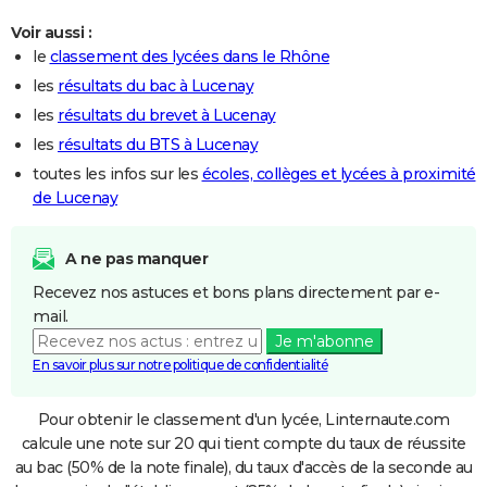
Voir aussi :
le
classement des lycées dans le Rhône
les
résultats du bac à Lucenay
les
résultats du brevet à Lucenay
les
résultats du BTS à Lucenay
toutes les infos sur les
écoles, collèges et lycées à proximité
de Lucenay
A ne pas manquer
Recevez nos astuces et bons plans directement par e-
mail.
Je m'abonne
En savoir plus sur notre politique de confidentialité
Pour obtenir le classement d'un lycée, Linternaute.com
calcule une note sur 20 qui tient compte du taux de réussite
au bac (50% de la note finale), du taux d'accès de la seconde au