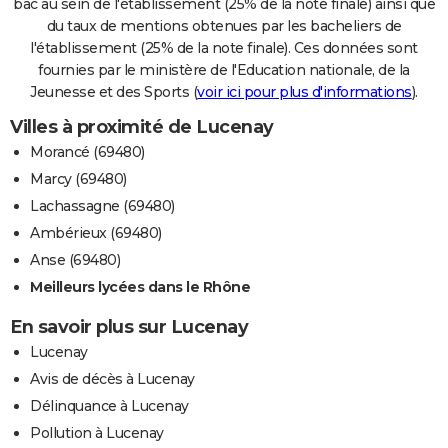
bac au sein de l'établissement (25% de la note finale) ainsi que
du taux de mentions obtenues par les bacheliers de
l'établissement (25% de la note finale). Ces données sont
fournies par le ministère de l'Education nationale, de la
Jeunesse et des Sports (
voir ici pour plus d'informations
).
Villes à proximité de Lucenay
Morancé (69480)
Marcy (69480)
Lachassagne (69480)
Ambérieux (69480)
Anse (69480)
Meilleurs lycées dans le Rhône
En savoir plus sur Lucenay
Lucenay
Avis de décès à Lucenay
Délinquance à Lucenay
Pollution à Lucenay