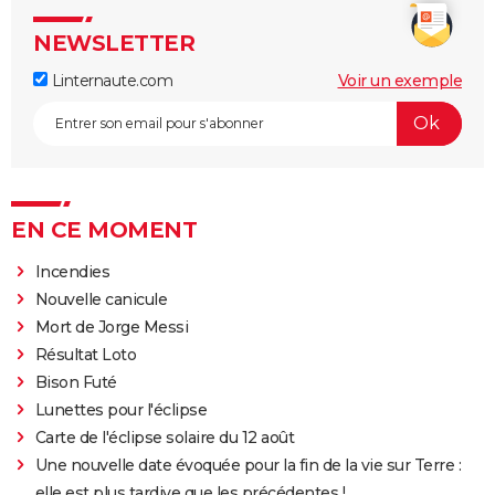
NEWSLETTER
Linternaute.com
Voir un exemple
EN CE MOMENT
Incendies
Nouvelle canicule
Mort de Jorge Messi
Résultat Loto
Bison Futé
Lunettes pour l'éclipse
Carte de l'éclipse solaire du 12 août
Une nouvelle date évoquée pour la fin de la vie sur Terre :
elle est plus tardive que les précédentes !