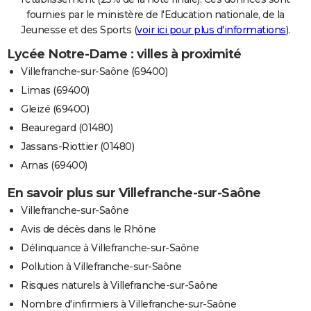
fournies par le ministère de l'Education nationale, de la
Jeunesse et des Sports (
voir ici pour plus d'informations
).
Lycée Notre-Dame : villes à proximité
Villefranche-sur-Saône (69400)
Limas (69400)
Gleizé (69400)
Beauregard (01480)
Jassans-Riottier (01480)
Arnas (69400)
En savoir plus sur Villefranche-sur-Saône
Villefranche-sur-Saône
Avis de décès dans le Rhône
Délinquance à Villefranche-sur-Saône
Pollution à Villefranche-sur-Saône
Risques naturels à Villefranche-sur-Saône
Nombre d'infirmiers à Villefranche-sur-Saône