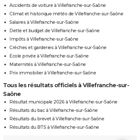
Accidents de voiture à Villefranche-sur-Saône
Climat et historique météo de Villefranche-sur-Saône
Salaires à Villefranche-sur-Saône
Dette et budget de Villefranche-sur-Saône
Impôts à Villefranche-sur-Saône
Crèches et garderies à Villefranche-sur-Saône
Ecole privée à Villefranche-sur-Saône
Maternités à Villefranche-sur-Saône
Prix immobilier à Villefranche-sur-Saône
Tous les résultats officiels à Villefranche-sur-
Saône
Résultat municipale 2026 à Villefranche-sur-Saône
Résultats du bac à Villefranche-sur-Saône
Résultats du brevet à Villefranche-sur-Saône
Résultats du BTS à Villefranche-sur-Saône