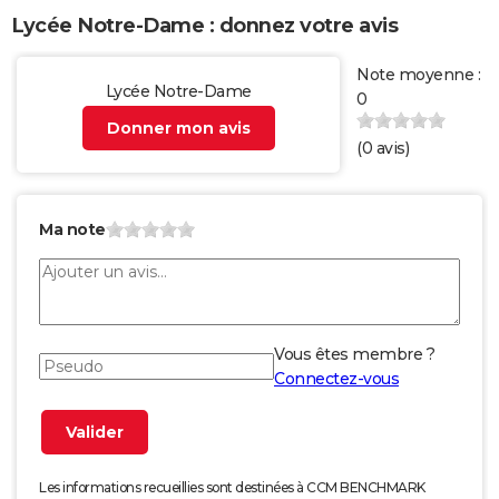
Lycée Notre-Dame : donnez votre avis
Note moyenne :
Lycée Notre-Dame
0
Donner mon avis
(
0
avis)
Ma note
Vous êtes membre ?
Connectez-vous
Les informations recueillies sont destinées à CCM BENCHMARK