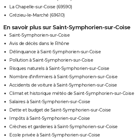
La Chapelle-sur-Coise (69590)
Grézieu-le-Marché (69610)
En savoir plus sur Saint-Symphorien-sur-Coise
Saint-Symphorien-sur-Coise
Avis de décès dans le Rhône
Délinquance à Saint-Symphorien-sur-Coise
Pollution à Saint-Symphorien-sur-Coise
Risques naturels à Saint-Symphorien-sur-Coise
Nombre d'infirmiers à Saint-Symphorien-sur-Coise
Accidents de voiture à Saint-Symphorien-sur-Coise
Climat et historique météo de Saint-Symphorien-sur-Coise
Salaires à Saint-Symphorien-sur-Coise
Dette et budget de Saint-Symphorien-sur-Coise
Impôts à Saint-Symphorien-sur-Coise
Crèches et garderies à Saint-Symphorien-sur-Coise
Ecole privée à Saint-Symphorien-sur-Coise