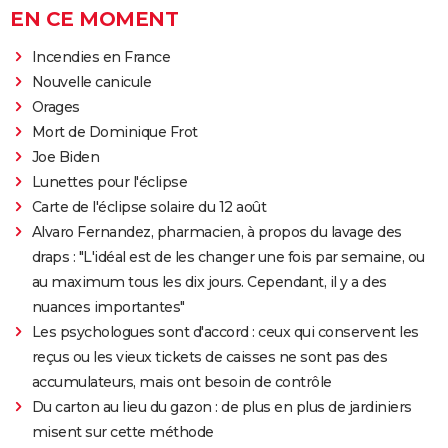
EN CE MOMENT
Incendies en France
Nouvelle canicule
Orages
Mort de Dominique Frot
Joe Biden
Lunettes pour l'éclipse
Carte de l'éclipse solaire du 12 août
Alvaro Fernandez, pharmacien, à propos du lavage des
draps : "L'idéal est de les changer une fois par semaine, ou
au maximum tous les dix jours. Cependant, il y a des
nuances importantes"
Les psychologues sont d'accord : ceux qui conservent les
reçus ou les vieux tickets de caisses ne sont pas des
accumulateurs, mais ont besoin de contrôle
Du carton au lieu du gazon : de plus en plus de jardiniers
misent sur cette méthode