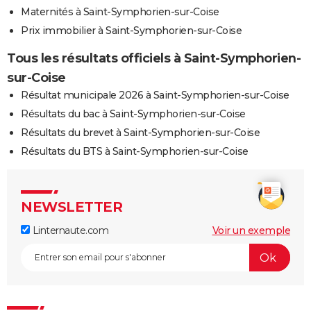
Maternités à Saint-Symphorien-sur-Coise
Prix immobilier à Saint-Symphorien-sur-Coise
Tous les résultats officiels à Saint-Symphorien-
sur-Coise
Résultat municipale 2026 à Saint-Symphorien-sur-Coise
Résultats du bac à Saint-Symphorien-sur-Coise
Résultats du brevet à Saint-Symphorien-sur-Coise
Résultats du BTS à Saint-Symphorien-sur-Coise
NEWSLETTER
Linternaute.com
Voir un exemple