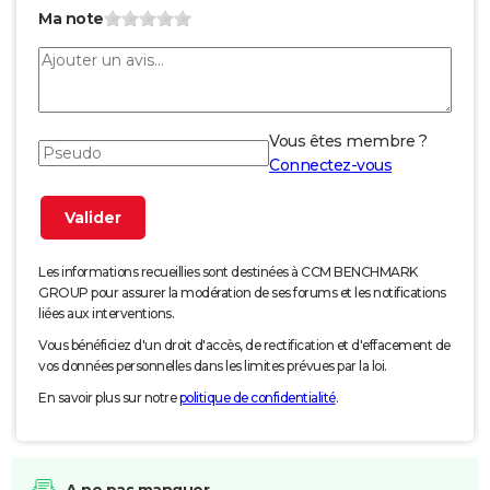
Ma note
Vous êtes membre ?
Connectez-vous
Les informations recueillies sont destinées à CCM BENCHMARK
GROUP pour assurer la modération de ses forums et les notifications
liées aux interventions.
Vous bénéficiez d'un droit d'accès, de rectification et d'effacement de
vos données personnelles dans les limites prévues par la loi.
En savoir plus sur notre
politique de confidentialité
.