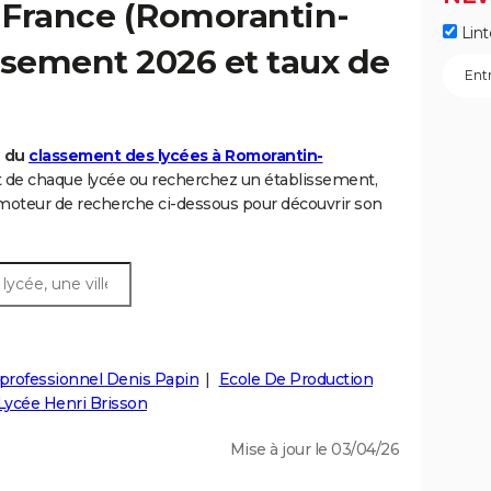
 France (Romorantin-
Lint
ssement 2026 et taux de
6 du
classement des lycées à Romorantin-
t de chaque lycée ou recherchez un établissement,
 moteur de recherche ci-dessous pour découvrir son
professionnel Denis Papin
Ecole De Production
Lycée Henri Brisson
Mise à jour le 03/04/26