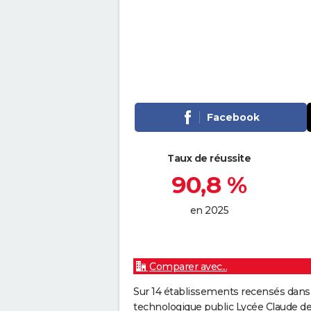
Facebook
Taux de réussite
90,8 %
en 2025
Comparer avec...
Sur 14 établissements recensés dans
technologique public Lycée Claude d