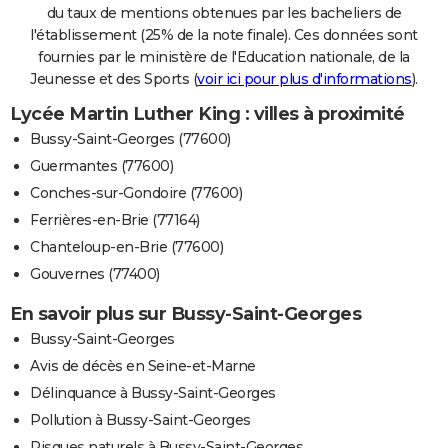
du taux de mentions obtenues par les bacheliers de
l'établissement (25% de la note finale). Ces données sont
fournies par le ministère de l'Education nationale, de la
Jeunesse et des Sports (
voir ici pour plus d'informations
).
Lycée Martin Luther King : villes à proximité
Bussy-Saint-Georges (77600)
Guermantes (77600)
Conches-sur-Gondoire (77600)
Ferrières-en-Brie (77164)
Chanteloup-en-Brie (77600)
Gouvernes (77400)
En savoir plus sur Bussy-Saint-Georges
Bussy-Saint-Georges
Avis de décès en Seine-et-Marne
Délinquance à Bussy-Saint-Georges
Pollution à Bussy-Saint-Georges
Risques naturels à Bussy-Saint-Georges