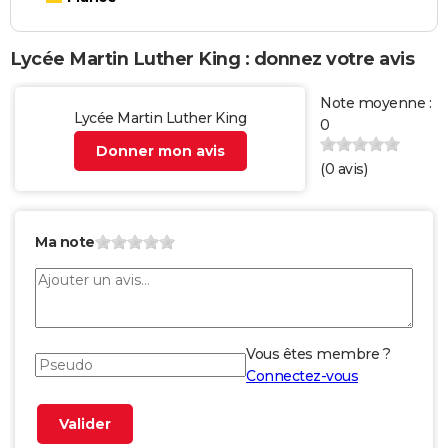
Lycée Martin Luther King : donnez votre avis
Note moyenne :
Lycée Martin Luther King
0
Donner mon avis
(
0
avis)
Ma note
Vous êtes membre ?
Connectez-vous