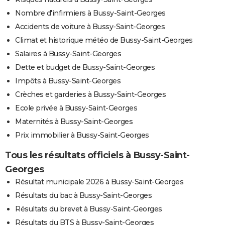
Nombre d'infirmiers à Bussy-Saint-Georges
Accidents de voiture à Bussy-Saint-Georges
Climat et historique météo de Bussy-Saint-Georges
Salaires à Bussy-Saint-Georges
Dette et budget de Bussy-Saint-Georges
Impôts à Bussy-Saint-Georges
Crèches et garderies à Bussy-Saint-Georges
Ecole privée à Bussy-Saint-Georges
Maternités à Bussy-Saint-Georges
Prix immobilier à Bussy-Saint-Georges
Tous les résultats officiels à Bussy-Saint-
Georges
Résultat municipale 2026 à Bussy-Saint-Georges
Résultats du bac à Bussy-Saint-Georges
Résultats du brevet à Bussy-Saint-Georges
Résultats du BTS à Bussy-Saint-Georges