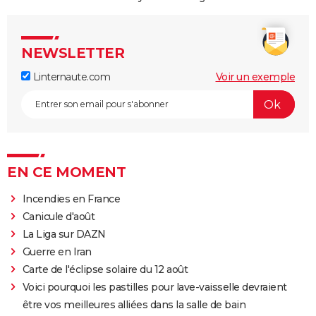
NEWSLETTER
Linternaute.com
Voir un exemple
EN CE MOMENT
Incendies en France
Canicule d'août
La Liga sur DAZN
Guerre en Iran
Carte de l'éclipse solaire du 12 août
Voici pourquoi les pastilles pour lave-vaisselle devraient
être vos meilleures alliées dans la salle de bain