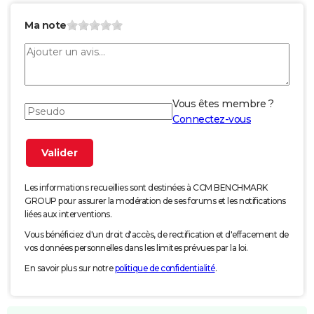
Ma note
Vous êtes membre ?
Connectez-vous
Les informations recueillies sont destinées à CCM BENCHMARK
GROUP pour assurer la modération de ses forums et les notifications
liées aux interventions.
Vous bénéficiez d'un droit d'accès, de rectification et d'effacement de
vos données personnelles dans les limites prévues par la loi.
En savoir plus sur notre
politique de confidentialité
.