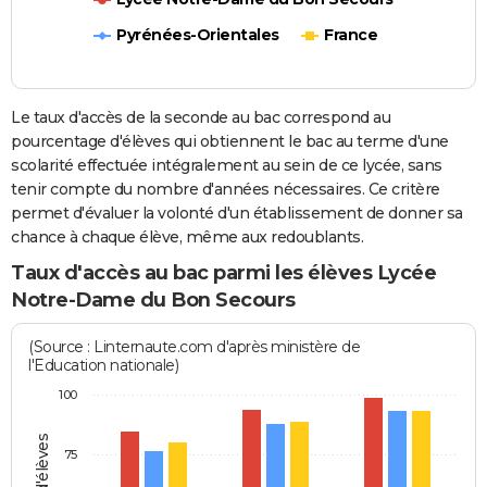
Pyrénées-Orientales
France
Le taux d'accès de la seconde au bac correspond au
pourcentage d'élèves qui obtiennent le bac au terme d'une
scolarité effectuée intégralement au sein de ce lycée, sans
tenir compte du nombre d'années nécessaires. Ce critère
permet d'évaluer la volonté d'un établissement de donner sa
chance à chaque élève, même aux redoublants.
Taux d'accès au bac parmi les élèves Lycée
Notre-Dame du Bon Secours
(Source : Linternaute.com d'après ministère de
l'Education nationale)
100
75