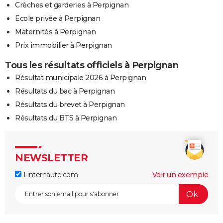
Crèches et garderies à Perpignan
Ecole privée à Perpignan
Maternités à Perpignan
Prix immobilier à Perpignan
Tous les résultats officiels à Perpignan
Résultat municipale 2026 à Perpignan
Résultats du bac à Perpignan
Résultats du brevet à Perpignan
Résultats du BTS à Perpignan
NEWSLETTER
Linternaute.com
Voir un exemple