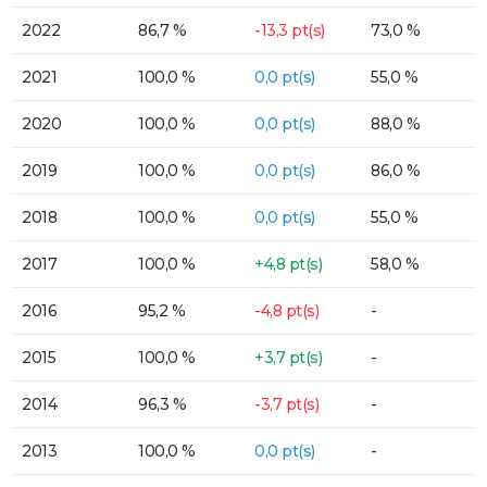
2022
86,7 %
-13,3 pt(s)
73,0 %
2021
100,0 %
0,0 pt(s)
55,0 %
2020
100,0 %
0,0 pt(s)
88,0 %
2019
100,0 %
0,0 pt(s)
86,0 %
2018
100,0 %
0,0 pt(s)
55,0 %
2017
100,0 %
+4,8 pt(s)
58,0 %
2016
95,2 %
-4,8 pt(s)
-
2015
100,0 %
+3,7 pt(s)
-
2014
96,3 %
-3,7 pt(s)
-
2013
100,0 %
0,0 pt(s)
-