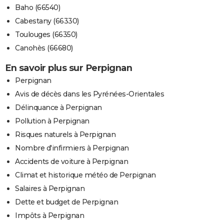
Baho (66540)
Cabestany (66330)
Toulouges (66350)
Canohès (66680)
En savoir plus sur Perpignan
Perpignan
Avis de décès dans les Pyrénées-Orientales
Délinquance à Perpignan
Pollution à Perpignan
Risques naturels à Perpignan
Nombre d'infirmiers à Perpignan
Accidents de voiture à Perpignan
Climat et historique météo de Perpignan
Salaires à Perpignan
Dette et budget de Perpignan
Impôts à Perpignan