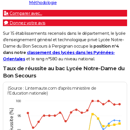
Méthodologie
Comparer avec...
Donnez votre avis
Sur 15 établissements recensés dans le département, le lycée
d'enseignement général et technologique privé Lycée Notre-
Dame du Bon Secours à Perpignan occupe la
position n°4
dans notre
classement des lycées dans les Pyrénées-
Orientales
et le rang n°580 au niveau national.
Taux de réussite au bac Lycée Notre-Dame du
Bon Secours
(Source : Linternaute.com d'après ministère de
l'Education nationale)
100
95