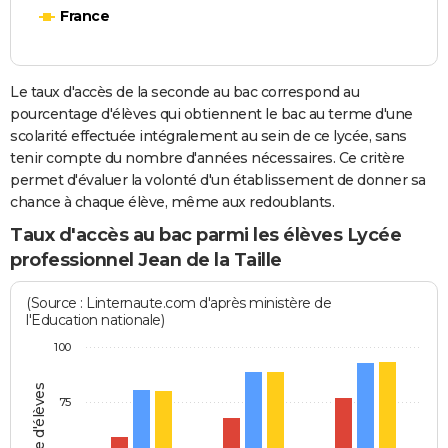
France
Le taux d'accès de la seconde au bac correspond au
pourcentage d'élèves qui obtiennent le bac au terme d'une
scolarité effectuée intégralement au sein de ce lycée, sans
tenir compte du nombre d'années nécessaires. Ce critère
permet d'évaluer la volonté d'un établissement de donner sa
chance à chaque élève, même aux redoublants.
Taux d'accès au bac parmi les élèves Lycée
professionnel Jean de la Taille
(Source : Linternaute.com d'après ministère de
l'Education nationale)
100
75