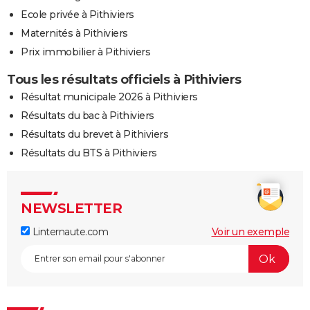
Ecole privée à Pithiviers
Maternités à Pithiviers
Prix immobilier à Pithiviers
Tous les résultats officiels à Pithiviers
Résultat municipale 2026 à Pithiviers
Résultats du bac à Pithiviers
Résultats du brevet à Pithiviers
Résultats du BTS à Pithiviers
NEWSLETTER
Linternaute.com
Voir un exemple