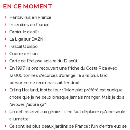
EN CE MOMENT
Hantavirus en France
Incendies en France
Canicule d'août
La Liga sur DAZN
Pascal Obispo
Guerre en Iran
Carte de l'éclipse solaire du 12 août
En 1997, ils ont recouvert une friche du Costa Rica avec
12 000 tonnes d'écorces d'orange. 16 ans plus tard,
personne ne reconnaissait l'endroit
Erling Haaland, footballeur : "Mon plat préféré est quelque
chose que je ne peux presque jamais manger. Mais je dois
l'avouer, j'adore ça"
Un défi réservé aux génies : il ne faut déplacer qu'une seule
allumette
Ce sont les plus beaux jardins de France : l'un d'entre eux se