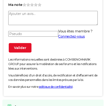
Ma note
Vous êtes membre ?
Connectez-vous
Les informations recueillies sont destinées à CCM BENCHMARK
GROUP pour assurer la modération de ses forums et les notifications
liées aux interventions.
Vous bénéficiez d'un droit d'accès, de rectification et d'effacement de
vos données personnelles dans les limites prévues par la loi.
En savoir plus sur notre
politique de confidentialité
.