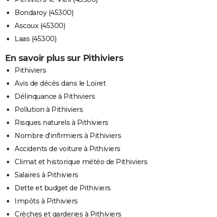
Bondaroy (45300)
Ascoux (45300)
Laas (45300)
En savoir plus sur Pithiviers
Pithiviers
Avis de décès dans le Loiret
Délinquance à Pithiviers
Pollution à Pithiviers
Risques naturels à Pithiviers
Nombre d'infirmiers à Pithiviers
Accidents de voiture à Pithiviers
Climat et historique météo de Pithiviers
Salaires à Pithiviers
Dette et budget de Pithiviers
Impôts à Pithiviers
Crèches et garderies à Pithiviers