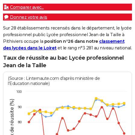
Comparer avec...
Donnez votre avis
Sur 28 établissements recensés dans le département, le lycée
professionnel public Lycée professionnel Jean de la Taille à
Pithiviers occupe la
position n°26 dans notre
classement
des lycées dans le Loiret
et le rang n°3 281 au niveau national.
Taux de réussite au bac Lycée professionnel
Jean de la Taille
(Source : Linternaute.com d'après ministère de
l'Education nationale)
100
Taux de réussite (%)
90
80