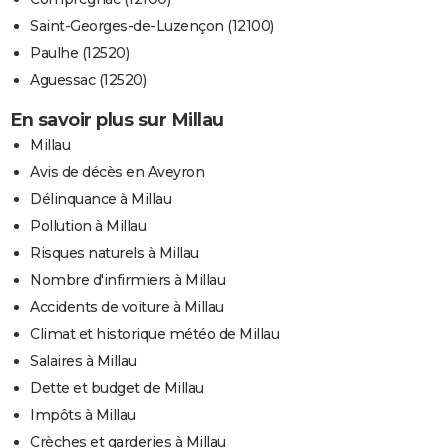
Saint-Georges-de-Luzençon (12100)
Paulhe (12520)
Aguessac (12520)
En savoir plus sur Millau
Millau
Avis de décès en Aveyron
Délinquance à Millau
Pollution à Millau
Risques naturels à Millau
Nombre d'infirmiers à Millau
Accidents de voiture à Millau
Climat et historique météo de Millau
Salaires à Millau
Dette et budget de Millau
Impôts à Millau
Crèches et garderies à Millau