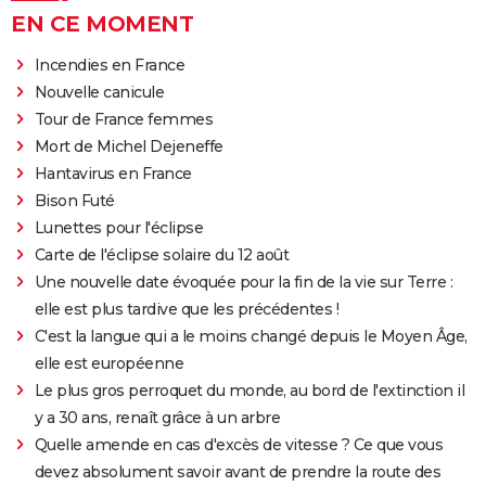
EN CE MOMENT
Incendies en France
Nouvelle canicule
Tour de France femmes
Mort de Michel Dejeneffe
Hantavirus en France
Bison Futé
Lunettes pour l'éclipse
Carte de l'éclipse solaire du 12 août
Une nouvelle date évoquée pour la fin de la vie sur Terre :
elle est plus tardive que les précédentes !
C'est la langue qui a le moins changé depuis le Moyen Âge,
elle est européenne
Le plus gros perroquet du monde, au bord de l'extinction il
y a 30 ans, renaît grâce à un arbre
Quelle amende en cas d'excès de vitesse ? Ce que vous
devez absolument savoir avant de prendre la route des