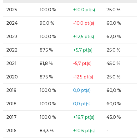
2025
100,0 %
+10,0 pt(s)
75,0 %
2024
90,0 %
-10,0 pt(s)
60,0 %
2023
100,0 %
+12,5 pt(s)
62,0 %
2022
87,5 %
+5,7 pt(s)
25,0 %
2021
81,8 %
-5,7 pt(s)
45,0 %
2020
87,5 %
-12,5 pt(s)
25,0 %
2019
100,0 %
0,0 pt(s)
60,0 %
2018
100,0 %
0,0 pt(s)
60,0 %
2017
100,0 %
+16,7 pt(s)
43,0 %
2016
83,3 %
+10,6 pt(s)
-