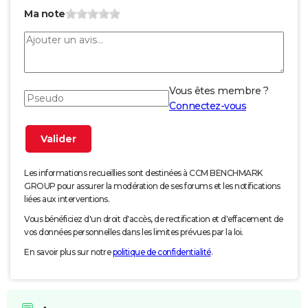
Ma note
Vous êtes membre ?
Connectez-vous
Les informations recueillies sont destinées à CCM BENCHMARK
GROUP pour assurer la modération de ses forums et les notifications
liées aux interventions.
Vous bénéficiez d'un droit d'accès, de rectification et d'effacement de
vos données personnelles dans les limites prévues par la loi.
En savoir plus sur notre
politique de confidentialité
.