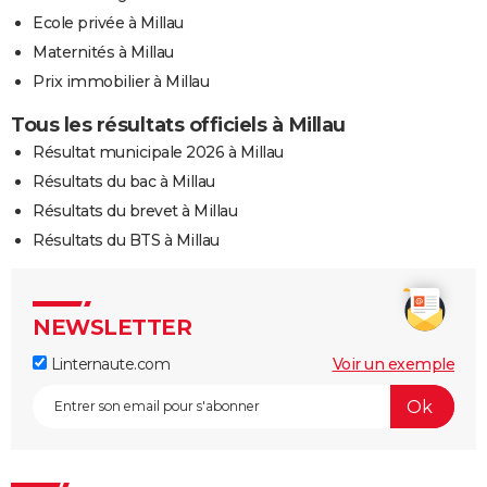
Ecole privée à Millau
Maternités à Millau
Prix immobilier à Millau
Tous les résultats officiels à Millau
Résultat municipale 2026 à Millau
Résultats du bac à Millau
Résultats du brevet à Millau
Résultats du BTS à Millau
NEWSLETTER
Linternaute.com
Voir un exemple