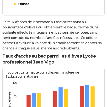
France
Le taux d'accès de la seconde au bac correspond au
pourcentage d'élèves qui obtiennent le bac au terme d'une
scolarité effectuée intégralement au sein de ce lycée, sans
tenir compte du nombre d'années nécessaires. Ce critère
permet d'évaluer la volonté d'un établissement de donner sa
chance à chaque élève, même aux redoublants.
Taux d'accès au bac parmi les élèves Lycée
professionnel Jean Vigo
(Source : Linternaute.com d'après ministère de
l'Education nationale)
100
75