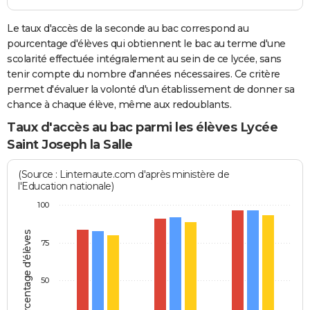
Le taux d'accès de la seconde au bac correspond au
pourcentage d'élèves qui obtiennent le bac au terme d'une
scolarité effectuée intégralement au sein de ce lycée, sans
tenir compte du nombre d'années nécessaires. Ce critère
permet d'évaluer la volonté d'un établissement de donner sa
chance à chaque élève, même aux redoublants.
Taux d'accès au bac parmi les élèves Lycée
Saint Joseph la Salle
(Source : Linternaute.com d'après ministère de
l'Education nationale)
100
Pourcentage d'élèves
75
50