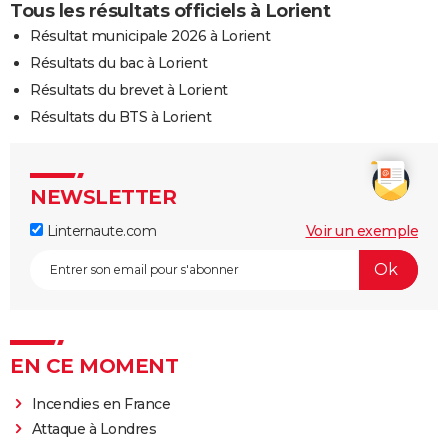
Tous les résultats officiels à Lorient
Résultat municipale 2026 à Lorient
Résultats du bac à Lorient
Résultats du brevet à Lorient
Résultats du BTS à Lorient
NEWSLETTER
Linternaute.com
Voir un exemple
EN CE MOMENT
Incendies en France
Attaque à Londres