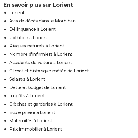
En savoir plus sur Lorient
Lorient
Avis de décès dans le Morbihan
Délinquance à Lorient
Pollution à Lorient
Risques naturels à Lorient
Nombre d'infirmiers à Lorient
Accidents de voiture à Lorient
Climat et historique météo de Lorient
Salaires à Lorient
Dette et budget de Lorient
Impôts à Lorient
Crèches et garderies à Lorient
Ecole privée à Lorient
Maternités à Lorient
Prix immobilier à Lorient