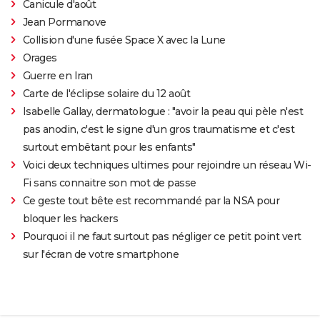
Canicule d'août
Jean Pormanove
Collision d'une fusée Space X avec la Lune
Orages
Guerre en Iran
Carte de l'éclipse solaire du 12 août
Isabelle Gallay, dermatologue : "avoir la peau qui pèle n'est
pas anodin, c'est le signe d'un gros traumatisme et c'est
surtout embêtant pour les enfants"
Voici deux techniques ultimes pour rejoindre un réseau Wi-
Fi sans connaitre son mot de passe
Ce geste tout bête est recommandé par la NSA pour
bloquer les hackers
Pourquoi il ne faut surtout pas négliger ce petit point vert
sur l'écran de votre smartphone