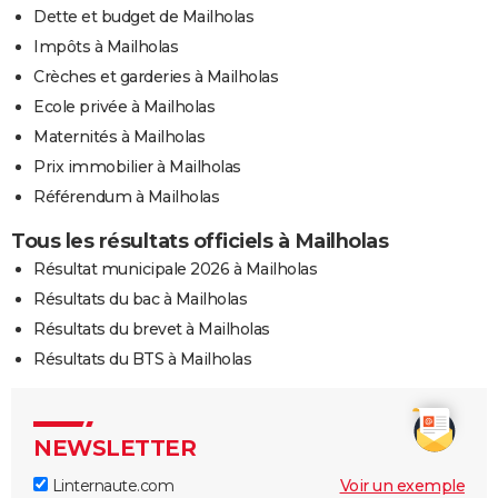
Dette et budget de Mailholas
Impôts à Mailholas
Crèches et garderies à Mailholas
Ecole privée à Mailholas
Maternités à Mailholas
Prix immobilier à Mailholas
Référendum à Mailholas
Tous les résultats officiels à Mailholas
Résultat municipale 2026 à Mailholas
Résultats du bac à Mailholas
Résultats du brevet à Mailholas
Résultats du BTS à Mailholas
NEWSLETTER
Linternaute.com
Voir un exemple