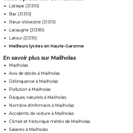
Latrape (31310)
Bax (31310)
Rieux-Volvestre (31310)
Lacaugne (31390)
Latour (31310)
Meilleurs lycées en Haute-Garonne
En savoir plus sur Mailholas
Mailholas
Avis de décès à Mailholas
Délinquance à Mailholas
Pollution à Mailholas
Risques naturels à Mailholas
Nombre d'infirmiers à Mailholas
Accidents de voiture à Mailholas
Climat et historique météo de Mailholas
Salaires à Mailholas