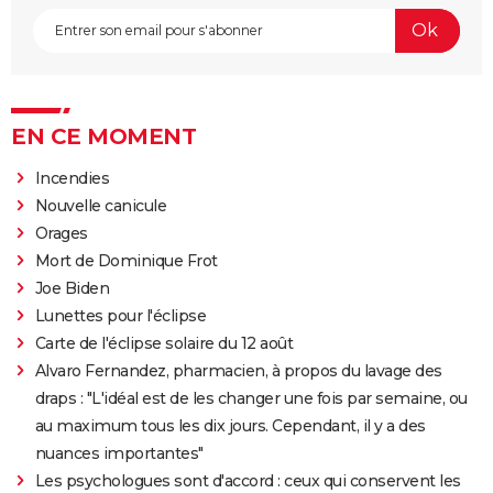
EN CE MOMENT
Incendies
Nouvelle canicule
Orages
Mort de Dominique Frot
Joe Biden
Lunettes pour l'éclipse
Carte de l'éclipse solaire du 12 août
Alvaro Fernandez, pharmacien, à propos du lavage des
draps : "L'idéal est de les changer une fois par semaine, ou
au maximum tous les dix jours. Cependant, il y a des
nuances importantes"
Les psychologues sont d'accord : ceux qui conservent les