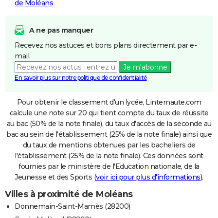
de Moléans
A ne pas manquer
Recevez nos astuces et bons plans directement par e-
mail.
Je m'abonne
En savoir plus sur notre politique de confidentialité
Pour obtenir le classement d'un lycée, Linternaute.com
calcule une note sur 20 qui tient compte du taux de réussite
au bac (50% de la note finale), du taux d'accès de la seconde au
bac au sein de l'établissement (25% de la note finale) ainsi que
du taux de mentions obtenues par les bacheliers de
l'établissement (25% de la note finale). Ces données sont
fournies par le ministère de l'Education nationale, de la
Jeunesse et des Sports (
voir ici pour plus d'informations
).
Villes à proximité de Moléans
Donnemain-Saint-Mamès (28200)