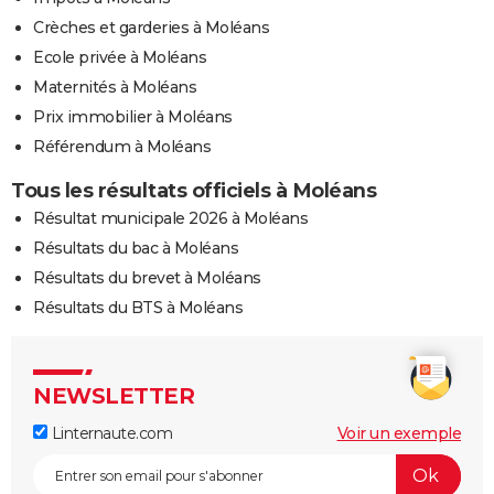
Crèches et garderies à Moléans
Ecole privée à Moléans
Maternités à Moléans
Prix immobilier à Moléans
Référendum à Moléans
Tous les résultats officiels à Moléans
Résultat municipale 2026 à Moléans
Résultats du bac à Moléans
Résultats du brevet à Moléans
Résultats du BTS à Moléans
NEWSLETTER
Linternaute.com
Voir un exemple