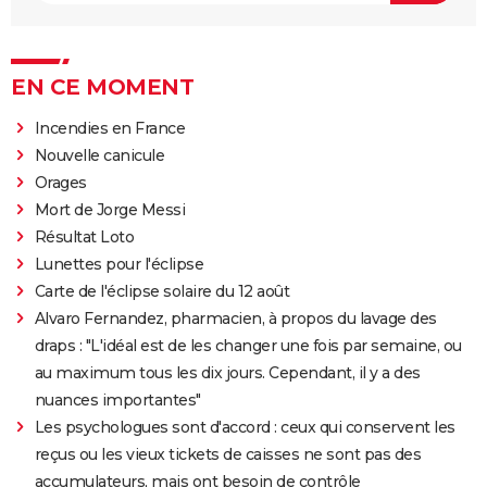
EN CE MOMENT
Incendies en France
Nouvelle canicule
Orages
Mort de Jorge Messi
Résultat Loto
Lunettes pour l'éclipse
Carte de l'éclipse solaire du 12 août
Alvaro Fernandez, pharmacien, à propos du lavage des
draps : "L'idéal est de les changer une fois par semaine, ou
au maximum tous les dix jours. Cependant, il y a des
nuances importantes"
Les psychologues sont d'accord : ceux qui conservent les
reçus ou les vieux tickets de caisses ne sont pas des
accumulateurs, mais ont besoin de contrôle