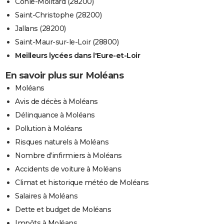
Conie-Molitard (28200)
Saint-Christophe (28200)
Jallans (28200)
Saint-Maur-sur-le-Loir (28800)
Meilleurs lycées dans l'Eure-et-Loir
En savoir plus sur Moléans
Moléans
Avis de décès à Moléans
Délinquance à Moléans
Pollution à Moléans
Risques naturels à Moléans
Nombre d'infirmiers à Moléans
Accidents de voiture à Moléans
Climat et historique météo de Moléans
Salaires à Moléans
Dette et budget de Moléans
Impôts à Moléans