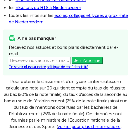
les
résultats du BTS à Niederrœdern
toutes les infos sur les
écoles, collèges et lycées à proximité
de Niederrœdern
A ne pas manquer
Recevez nos astuces et bons plans directement par e-
mail.
Je m'abonne
En savoir plus sur notre politique de confidentialité
Pour obtenir le classement d'un lycée, Linternaute.com
calcule une note sur 20 qui tient compte du taux de réussite
au bac (50% de la note finale), du taux d'accès de la seconde au
bac au sein de l'établissement (25% de la note finale) ainsi que
du taux de mentions obtenues par les bacheliers de
l'établissement (25% de la note finale). Ces données sont
fournies par le ministère de l'Education nationale, de la
Jeunesse et des Sports (
voir ici pour plus d'informations
).