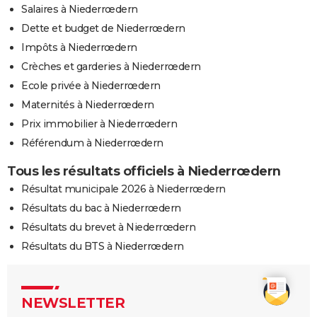
Salaires à Niederrœdern
Dette et budget de Niederrœdern
Impôts à Niederrœdern
Crèches et garderies à Niederrœdern
Ecole privée à Niederrœdern
Maternités à Niederrœdern
Prix immobilier à Niederrœdern
Référendum à Niederrœdern
Tous les résultats officiels à Niederrœdern
Résultat municipale 2026 à Niederrœdern
Résultats du bac à Niederrœdern
Résultats du brevet à Niederrœdern
Résultats du BTS à Niederrœdern
NEWSLETTER