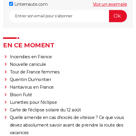
Linternaute.com
Voir un exemple
EN CE MOMENT
Incendies en France
Nouvelle canicule
Tour de France femmes
Quentin Dumontier
Hantavirus en France
Bison Futé
Lunettes pour l'éclipse
Carte de l'éclipse solaire du 12 août
Quelle amende en cas d'excès de vitesse ? Ce que vous
devez absolument savoir avant de prendre la route des
vacances