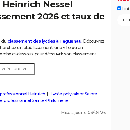
 Heinrich Nessel
Lint
ssement 2026 et taux de
6 du
classement des lycées à Haguenau
. Découvrez
herchez un établissement, une ville ou un
rche ci-dessous pour découvrir son classement.
professionnel Heinrich
Lycée polyvalent Sainte
e professionnel Sainte-Philomène
Mise à jour le 03/04/26