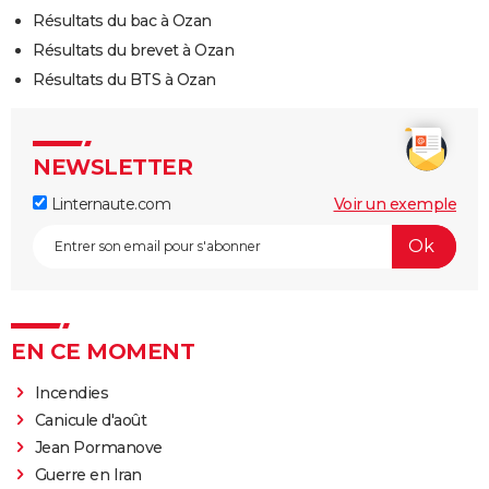
Résultats du bac à Ozan
Résultats du brevet à Ozan
Résultats du BTS à Ozan
NEWSLETTER
Linternaute.com
Voir un exemple
EN CE MOMENT
Incendies
Canicule d'août
Jean Pormanove
Guerre en Iran