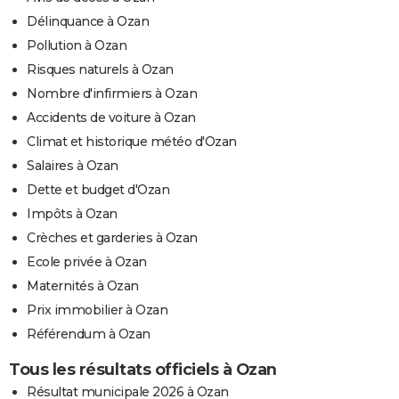
Délinquance à Ozan
Pollution à Ozan
Risques naturels à Ozan
Nombre d'infirmiers à Ozan
Accidents de voiture à Ozan
Climat et historique météo d'Ozan
Salaires à Ozan
Dette et budget d'Ozan
Impôts à Ozan
Crèches et garderies à Ozan
Ecole privée à Ozan
Maternités à Ozan
Prix immobilier à Ozan
Référendum à Ozan
Tous les résultats officiels à Ozan
Résultat municipale 2026 à Ozan